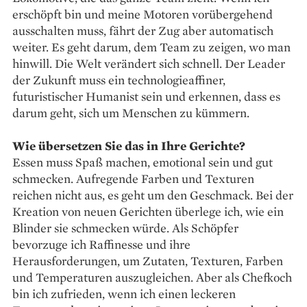
erschöpft bin und meine Motoren vorübergehend
ausschalten muss, fährt der Zug aber automatisch
weiter. Es geht darum, dem Team zu zeigen, wo man
hinwill. Die Welt verändert sich schnell. Der Leader
der Zukunft muss ein technologieaffiner,
futuristischer Humanist sein und erkennen, dass es
darum geht, sich um Menschen zu kümmern.
Wie übersetzen Sie das in Ihre Gerichte?
Essen muss Spaß machen, emotional sein und gut
schmecken. Aufregende Farben und Texturen
reichen nicht aus, es geht um den Geschmack. Bei der
Kreation von neuen Gerichten überlege ich, wie ein
Blinder sie schmecken würde. Als Schöpfer
bevorzuge ich Raffinesse und ihre
Herausforderungen, um Zutaten, Texturen, Farben
und Temperaturen auszugleichen. Aber als Chefkoch
bin ich zufrieden, wenn ich einen leckeren