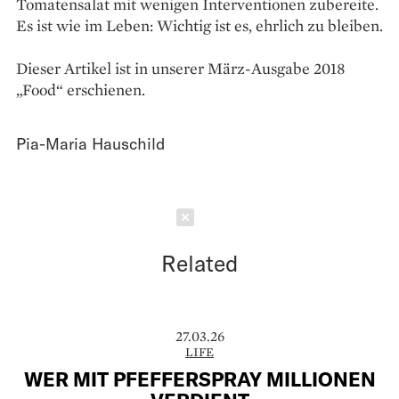
Tomatensalat mit wenigen Interventionen zubereite.
Es ist wie im Leben: Wichtig ist es, ehrlich zu bleiben.
Dieser Artikel ist in unserer März-Ausgabe 2018
„Food“ erschienen.
Pia-Maria Hauschild
Schließen
Related
27.03.26
LIFE
WER MIT PFEFFERSPRAY MILLIONEN