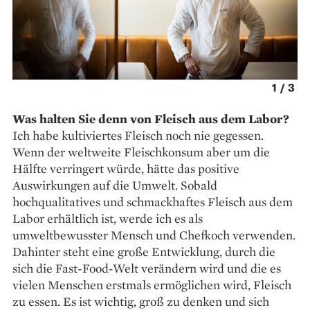
2
/
3
Was halten Sie denn von Fleisch aus dem Labor?
Ich habe kultiviertes Fleisch noch nie gegessen.
Wenn der weltweite Fleischkonsum aber um die
Hälfte verringert würde, hätte das positive
Auswirkungen auf die Umwelt. Sobald
hochqualitatives und schmackhaftes Fleisch aus dem
Labor erhältlich ist, werde ich es als
umweltbewusster Mensch und Chefkoch verwenden.
Dahinter steht eine große Entwicklung, durch die
sich die Fast-Food-Welt verändern wird und die es
vielen Menschen erstmals ermöglichen wird, Fleisch
zu essen. Es ist wichtig, groß zu denken und sich