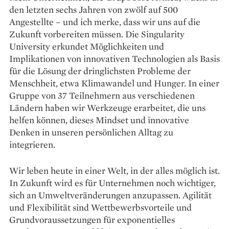
den letzten sechs Jahren von zwölf auf 500
Angestellte – und ich merke, dass wir uns auf die
Zukunft vorbereiten müssen. Die Singularity
University erkundet Möglichkeiten und
Implikationen von innovativen Technologien als Basis
für die Lösung der dringlichsten Probleme der
Menschheit, etwa Klimawandel und Hunger. In einer
Gruppe von 37 Teilnehmern aus verschiedenen
Ländern haben wir Werkzeuge erarbeitet, die uns
helfen können, dieses Mindset und innovative
Denken in unseren persönlichen Alltag zu
integrieren.
Wir leben heute in einer Welt, in der alles möglich ist.
In Zukunft wird es für Unternehmen noch wichtiger,
sich an Umweltveränderungen anzupassen. Agilität
und Flexibilität sind Wettbewerbsvorteile und
Grundvoraussetzungen für exponentielles