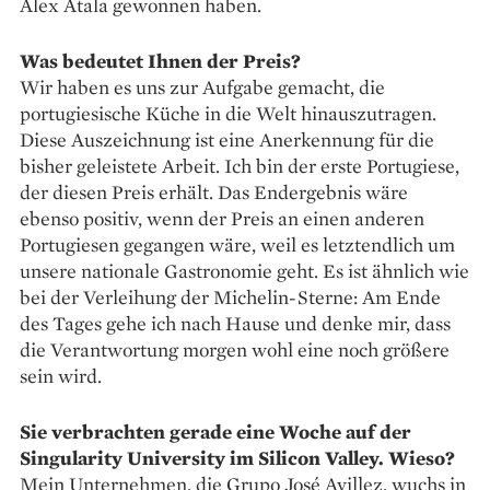
Alex Atala gewonnen haben.
Was bedeutet Ihnen der Preis?
Wir haben es uns zur Aufgabe gemacht, die
portugiesische Küche in die Welt hinauszutragen.
Diese Auszeichnung ist eine Anerkennung für die
bisher geleistete Arbeit. Ich bin der erste Portugiese,
der diesen Preis erhält. Das Endergebnis wäre
ebenso positiv, wenn der Preis an einen anderen
Portugiesen gegangen wäre, weil es letztendlich um
unsere nationale Gastronomie geht. Es ist ähnlich wie
bei der Verleihung der Michelin-Sterne: Am Ende
des Tages gehe ich nach Hause und denke mir, dass
die Verantwortung morgen wohl eine noch größere
sein wird.
Sie verbrachten gerade eine Woche auf der
Singularity University im Silicon Valley. Wieso?
Mein Unternehmen, die Grupo José Avillez, wuchs in