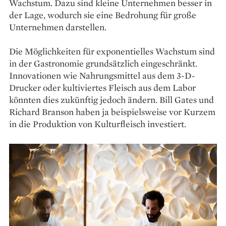
Wachstum. Dazu sind kleine Unternehmen besser in
der Lage, wodurch sie eine Bedrohung für große
Unternehmen darstellen.
Die Möglichkeiten für exponentielles Wachstum sind
in der Gastronomie grundsätzlich eingeschränkt.
Innovationen wie Nahrungsmittel aus dem 3-D-
Drucker oder kultiviertes Fleisch aus dem Labor
könnten dies zukünftig jedoch ändern. Bill Gates und
Richard Branson haben ja beispielsweise vor Kurzem
in die Produktion von Kulturfleisch investiert.