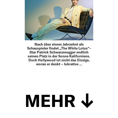
Nach über einem Jahrzehnt als
Schauspieler findet „The White Lotus“-
Star Patrick Schwarzenegger endlich
seinen Platz in der Sonne Kaliforniens.
Doch Hollywood ist nicht das Einzige,
woran er denkt – lukrative …
MEHR