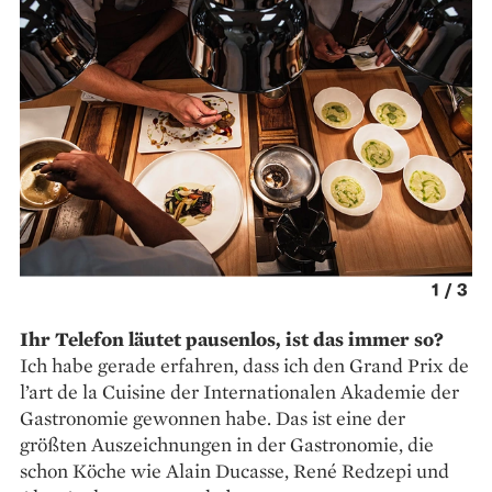
2
/
3
Ihr Telefon läutet pausenlos, ist das immer so?
Ich habe gerade erfahren, dass ich den Grand Prix de
l’art de la Cuisine der Internationalen Akademie der
Gastronomie gewonnen habe. Das ist eine der
größten Auszeichnungen in der Gastronomie, die
schon Köche wie Alain Ducasse, René Redzepi und