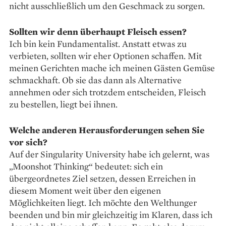
nicht ausschließlich um den Geschmack zu sorgen.
Sollten wir denn überhaupt Fleisch essen?
Ich bin kein Fundamentalist. Anstatt etwas zu
verbieten, sollten wir eher Optionen schaffen. Mit
meinen Gerichten mache ich meinen Gästen Gemüse
schmackhaft. Ob sie das dann als Alternative
annehmen oder sich trotzdem entscheiden, Fleisch
zu bestellen, liegt bei ihnen.
Welche anderen Herausforderungen sehen Sie
vor sich?
Auf der Singularity University habe ich gelernt, was
„Moonshot Thinking“ bedeutet: sich ein
übergeordnetes Ziel setzen, dessen Erreichen in
diesem Moment weit über den eigenen
Möglichkeiten liegt. Ich möchte den Welthunger
beenden und bin mir gleichzeitig im Klaren, dass ich