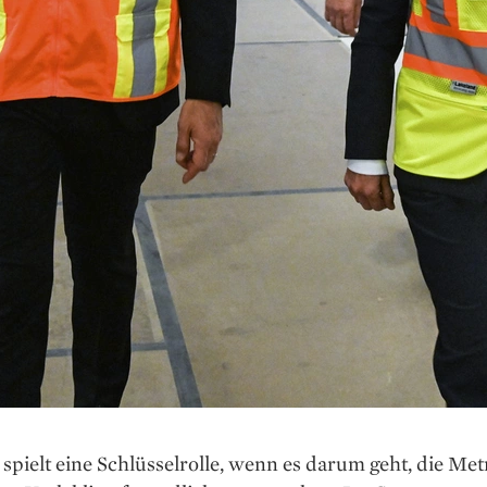
pielt eine Schlüssel­rolle, wenn es darum geht, die Metr