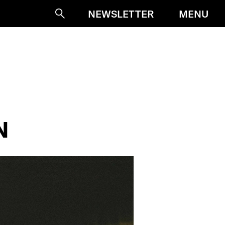
MENU
NEWSLETTER
Suche
N