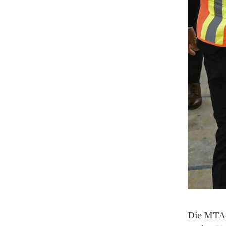
Die MTA s