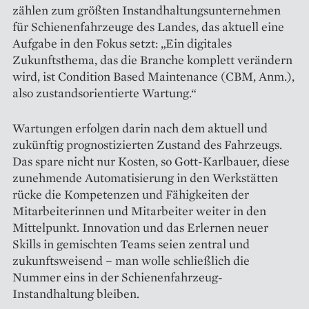
zählen zum größten Instand­haltungsunternehmen
für Schienenfahrzeuge des Landes, das aktuell eine
Aufgabe in den Fokus setzt: „Ein digitales
Zukunftsthema, das die Branche komplett verändern
wird, ist Condition Based Maintenance (CBM, Anm.),
also zustandsorientierte Wartung.“
Wartungen erfolgen darin nach dem aktuell und
zukünftig prognostizier­ten Zustand des Fahrzeugs.
Das spare nicht nur Kosten, so Gott-Karlbauer, diese
zunehmende Automati­sierung in den Werkstätten
rücke die Kompetenzen und Fähigkeiten der
Mitarbeiterinnen und Mitarbeiter weiter in den
Mittelpunkt. Innovation und das Erlernen neuer
Skills in gemischten Teams seien zentral und
zukunftsweisend – man wolle schließlich die
Nummer eins in der Schienenfahrzeug-
Instandhaltung bleiben.