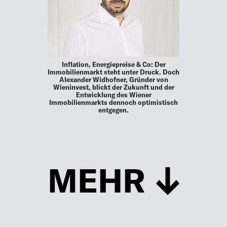
Inflation, Energiepreise & Co: Der
Immobilienmarkt steht unter Druck. Doch
Alexander Widhofner, Gründer von
Wieninvest, blickt der Zukunft und der
Entwicklung des Wiener
Immobilienmarkts dennoch optimistisch
entgegen.
MEHR