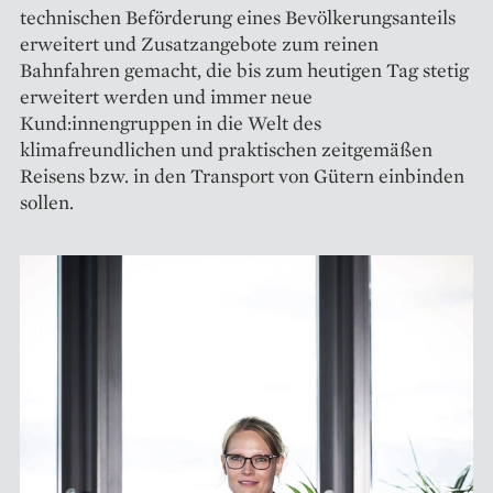
technischen Beförderung eines Bevölkerungsanteils
erweitert und Zusatz­angebote zum reinen
Bahnfahren gemacht, die bis zum heutigen Tag stetig
erweitert werden und immer neue
Kund:innengruppen in die Welt des
klimafreundlichen und praktischen zeitgemäßen
Reisens bzw. in den Transport von Gütern ­einbinden
sollen.