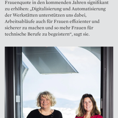
Frauenquote in den kommenden Jahren signifikant
zu erhöhen: „Digitalisierung und Automatisierung
der Werkstätten unterstützen uns dabei,
Arbeitsabläufe auch für Frauen effi­zienter und
sicherer zu machen und so mehr Frauen für
technische Berufe zu begeistern“, sagt sie.