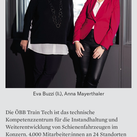
Eva Buzzi (li.), Anna Mayerthaler
Die ÖBB Train Tech ist das technische
Kompetenzzentrum für die Instandhaltung und
Weiter­entwicklung von Schienenfahrzeugen im
Konzern. 4.000 Mitarbeiter:innen an 24 Standorten