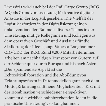
Diversität wird auch bei der Rail Cargo Group (RCG
AG) als Grundvoraussetzung für kreative digitale
Ansätze in der Logistik gesehen. „Die Vielfalt der
Logistik erfordert in der Digitalisierung einen
unkonventionellen Rahmen, diverse Teams in der
Umsetzung, mutige Kolleginnen und Kollegen aus
dem operativen Geschäft und Ausdauer für die
Skalierung der Ideen“, sagt Vanessa Langhammer,
CIO/CDO der RCG. Rund 9.300 Mitarbeiter:innen
arbeiten am nachhaltigen Transport von Gütern auf
der Schiene quer durch Europa und bis nach Asien.
„Der spannendste Aspekt ist die
Echtzeitkollaboration und die Abbildung von
Erfahrungswissen in Datenmodellen ganz nach dem
Motto ‚Erfahrung trifft neue Möglichkeiten‘. Erst mit
der Kombination verschiedener Perspektiven
kommen die wirklich bahnbrechenden Ideen in die
praktische Umsetzung“, so Langhammer.