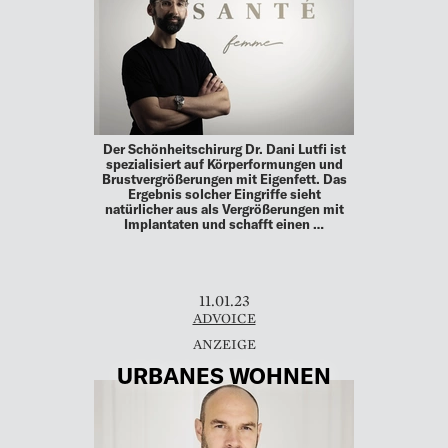
Der Schönheitschirurg Dr. Dani Lutfi ist
spezialisiert auf Körperformungen und
Brustvergrößerungen mit Eigenfett. Das
Ergebnis solcher Eingriffe sieht
natürlicher aus als Vergrößerungen mit
Implantaten und schafft einen …
11.01.23
ADVOICE
URBANES WOHNEN