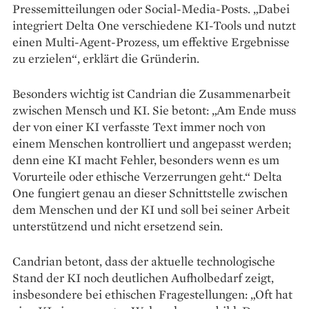
Pressemitteilungen oder Social-Media-Posts. „Dabei
integriert Delta One verschiedene KI-Tools und nutzt
einen Multi-Agent-Prozess, um effektive Ergebnisse
zu erzielen“, erklärt die Gründerin.
Besonders wichtig ist Candrian die Zusammenarbeit
zwischen Mensch und KI. Sie betont: „Am Ende muss
der von einer KI verfasste Text immer noch von
einem Menschen kontrolliert und angepasst werden;
denn eine KI macht Fehler, besonders wenn es um
Vorurteile oder ethische ­Verzerrungen geht.“ Delta
One fungiert genau an dieser Schnittstelle zwischen
dem Menschen und der KI und soll bei seiner Arbeit
unterstützend und nicht ersetzend sein.
Candrian betont, dass der aktuelle technologische
Stand der KI noch deutlichen Aufholbedarf zeigt,
insbesondere bei ethischen Fragestellungen: „Oft hat