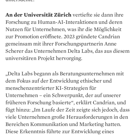
An der Universität Zürich
vertiefte sie dann ihre
Forschung zu Human-AI-Interaktionen und deren
Nutzen für Unternehmen, was ihr die Möglichkeit
zur Promotion eröffnete. 2023 gründete Candrian
gemeinsam mit ihrer Forschungspartnerin Anne
Scherer das Unternehmen Delta Labs, das aus diesem
universitären Projekt hervorging.
„Delta Labs begann als Be­ratungsunternehmen mit
dem Fokus auf der Entwicklung ethischer und
menschenzentrierter KI-Strategien für
Unternehmen – ein Schwerpunkt, der auf unserer
früheren Forschung basierte“, erklärt Candrian, und
fügt hinzu: „Im Laufe der Zeit zeigte sich jedoch, dass
viele Unter­nehmen große ­Herausforderungen in den
Bereichen Kommuni­kation und Marketing hatten.
Diese Erkenntnis führte zur Entwicklung ­eines