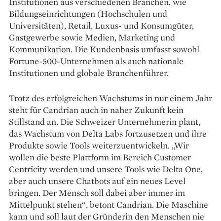
Institutionen aus verschiedenen Branchen, wie
Bildungseinrichtungen (Hochschulen und
Universitäten), Retail, Luxus- und Konsumgüter,
Gastgewerbe ­sowie Medien, Marketing und
Kommunikation. Die Kundenbasis umfasst sowohl
Fortune-500-Unter­nehmen als auch nationale
Institutionen und globale Branchenführer.
Trotz des erfolgreichen Wachstums in nur einem Jahr
steht für Candrian auch in naher Zukunft kein
Stillstand an. Die Schweizer Unternehmerin plant,
das Wachstum von Delta Labs fortzusetzen und ihre
Produkte sowie Tools weiterzuentwickeln. „Wir
wollen die beste Plattform im Bereich Customer
Centricity werden und unsere Tools wie Delta One,
aber auch unsere Chatbots auf ein neues Level
bringen. Der Mensch soll dabei aber immer im
Mittelpunkt stehen“, betont Candrian. Die Maschine
kann und soll laut der Gründerin den Menschen nie