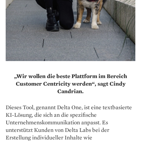
„Wir wollen die beste Plattform im Bereich
Customer Centricity werden“, sagt Cindy
Candrian.
Dieses Tool, genannt Delta One, ist eine textbasierte
KI-Lösung, die sich an die spezifische
Unternehmenskommunikation anpasst. Es
unterstützt Kunden von Delta Labs bei der
Erstellung individueller Inhalte wie