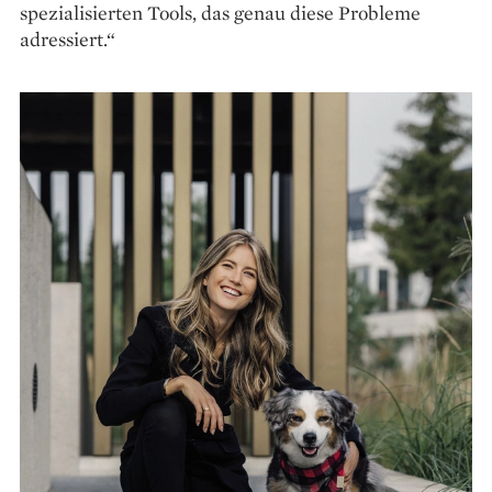
spezialisierten Tools, das genau diese Probleme
adressiert.“