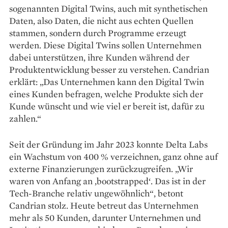
­sogenannten Digital Twins, auch mit synthetischen
Daten, also Daten, die nicht aus echten Quellen
stammen, sondern durch Programme erzeugt
werden. Diese Digital Twins sollen Unternehmen
dabei unterstützen, ihre Kunden während der
Produktentwicklung besser zu verstehen. Candrian
erklärt: „Das Unternehmen kann den Digital Twin
eines Kunden befragen, welche Produkte sich der
Kunde wünscht und wie viel er bereit ist, dafür zu
zahlen.“
Seit der Gründung im Jahr 2023 konnte Delta Labs
ein Wachstum von 400 % verzeichnen, ganz ohne auf
externe ­Finanzierungen zurückzugreifen. „Wir
waren von Anfang an ,bootstrapped‘. Das ist in der
Tech-Branche relativ ungewöhnlich“, betont
Candrian stolz. Heute betreut das Unternehmen
mehr als 50 Kunden, darunter Unternehmen und