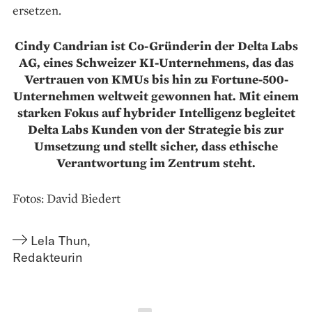
ersetzen.
Cindy Candrian ist Co-Gründerin der Delta Labs
AG, eines Schweizer KI-Unternehmens, das das
Vertrauen von KMUs bis hin zu Fortune-500-
Unternehmen weltweit gewonnen hat. Mit einem
starken Fokus auf hybrider Intelligenz begleitet
Delta Labs Kunden von der Strategie bis zur
Umsetzung und stellt sicher, dass ethische
Verantwortung im Zentrum steht.
Fotos: David Biedert
Lela Thun
,
Redakteurin