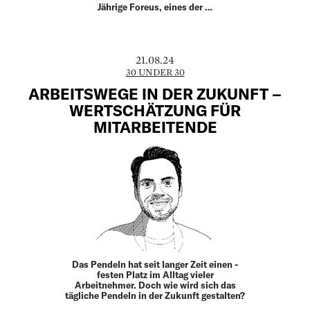
Jährige Foreus, eines der …
21.08.24
30 UNDER 30
ARBEITSWEGE IN DER ZUKUNFT –
WERTSCHÄTZUNG FÜR
MITARBEITENDE
Das Pendeln hat seit langer Zeit einen ­
festen Platz im Alltag vieler
Arbeitnehmer. Doch wie wird sich das
tägliche Pendeln in der Zukunft ­gestalten?