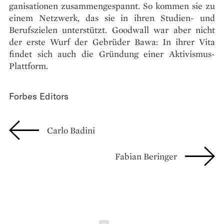
ganisationen zusammengespannt. So kommen sie zu
einem Netzwerk, das sie in ihren Studien- und
Berufszielen unterstützt. Goodwall war aber nicht
der erste Wurf der Gebrüder Bawa: In ihrer Vita
findet sich auch die Gründung einer Aktivismus-
Plattform.
Forbes Editors
Carlo Badini
Fabian Beringer