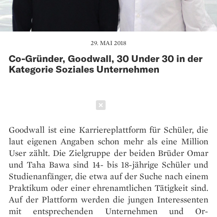
29. MAI 2018
Co-Gründer, Goodwall, 30 Under 30 in der
Kategorie Soziales Unternehmen
Schließen
Goodwall ist eine Karriereplattform für Schüler, die
laut eigenen Angaben schon mehr als eine Million
User zählt. Die Zielgruppe der beiden Brüder Omar
und Taha Bawa sind 14- bis 18-jährige Schüler und
Studienanfänger, die etwa auf der Suche nach einem
Praktikum oder einer ehrenamtlichen Tätigkeit sind.
Auf der Plattform werden die jungen Interessenten
mit entsprechenden Unternehmen und Or­­