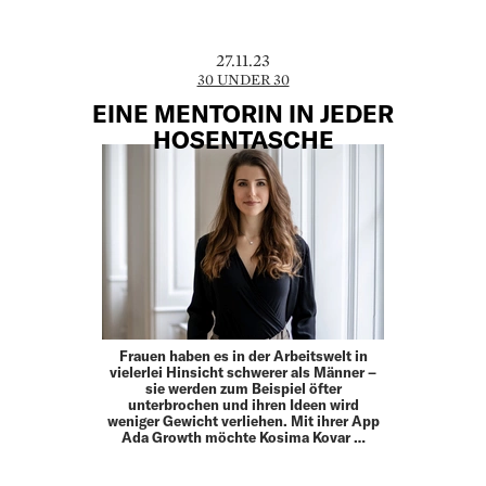
27.11.23
30 UNDER 30
EINE MENTORIN IN ­JEDER
HOSENTASCHE
Frauen haben es in der Arbeitswelt in
vielerlei Hinsicht schwerer als Männer –
sie werden zum Beispiel öfter
unterbrochen und ihren Ideen wird
weniger Gewicht verliehen. Mit ihrer App
Ada Growth möchte Kosima Kovar …