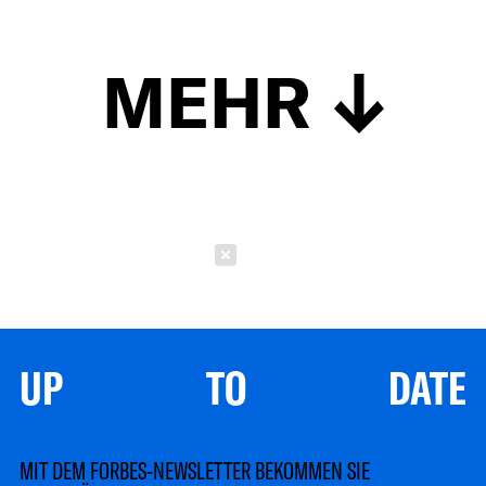
MEHR
Schließen
UP TO DATE
MIT DEM FORBES-NEWSLETTER BEKOMMEN SIE