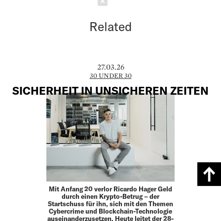
Schließen
Related
27.03.26
30 UNDER 30
SICHERHEIT IN UNSICHEREN ZEITEN
Mit Anfang 20 verlor Ricardo Hager Geld
durch einen Krypto-Betrug – der
Startschuss für ihn, sich mit den Themen
Cybercrime und Blockchain-Technologie
auseinanderzusetzen. Heute leitet der 28-