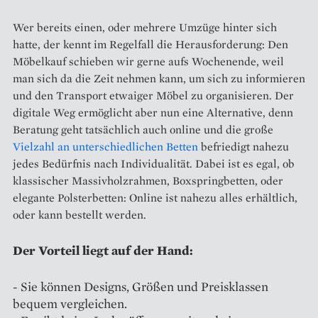
Wer bereits einen, oder mehrere Umzüge hinter sich
hatte, der kennt im Regelfall die Herausforderung: Den
Möbelkauf schieben wir gerne aufs Wochenende, weil
man sich da die Zeit nehmen kann, um sich zu informieren
und den Transport etwaiger Möbel zu organisieren. Der
digitale Weg ermöglicht aber nun eine Alternative, denn
Beratung geht tatsächlich auch online und die große
Vielzahl an unterschiedlichen Betten
befriedigt nahezu
jedes Bedürfnis nach Individualität. Dabei ist es egal, ob
klassischer Massivholzrahmen, Boxspringbetten, oder
elegante Polsterbetten: Online ist nahezu alles erhältlich,
oder kann bestellt werden.
Der Vorteil liegt auf der Hand:
- Sie können Designs, Größen und Preisklassen
bequem vergleichen.