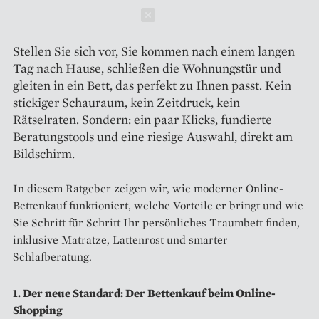
Schließen
Stellen Sie sich vor, Sie kommen nach einem langen
Tag nach Hause, schließen die Wohnungstür und
gleiten in ein Bett, das perfekt zu Ihnen passt. Kein
stickiger Schauraum, kein Zeitdruck, kein
Rätselraten. Sondern: ein paar Klicks, fundierte
Beratungstools und eine riesige Auswahl, direkt am
Bildschirm.
In diesem Ratgeber zeigen wir, wie moderner Online-
Bettenkauf funktioniert, welche Vorteile er bringt und wie
Sie Schritt für Schritt Ihr persönliches Traumbett finden,
inklusive Matratze, Lattenrost und smarter
Schlafberatung.
1. Der neue Standard: Der Bettenkauf beim Online-
Shopping