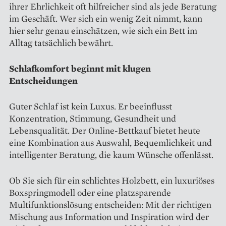
ihrer Ehrlichkeit oft hilfreicher sind als jede Beratung
im Geschäft. Wer sich ein wenig Zeit nimmt, kann
hier sehr genau einschätzen, wie sich ein Bett im
Alltag tatsächlich bewährt.
Schlafkomfort beginnt mit klugen
Entscheidungen
Guter Schlaf ist kein Luxus. Er beeinflusst
Konzentration, Stimmung, Gesundheit und
Lebensqualität. Der Online-Bettkauf bietet heute
eine Kombination aus Auswahl, Bequemlichkeit und
intelligenter Beratung, die kaum Wünsche offenlässt.
Ob Sie sich für ein schlichtes Holzbett, ein luxuriöses
Boxspringmodell oder eine platzsparende
Multifunktionslösung entscheiden: Mit der richtigen
Mischung aus Information und Inspiration wird der