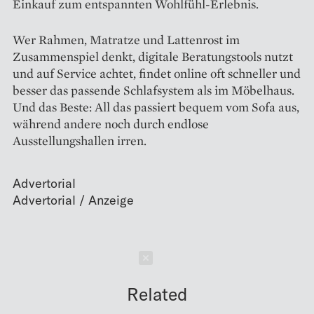
Einkauf zum entspannten Wohlfühl-Erlebnis.
Wer Rahmen, Matratze und Lattenrost im
Zusammenspiel denkt, digitale Beratungstools nutzt
und auf Service achtet, findet online oft schneller und
besser das passende Schlafsystem als im Möbelhaus.
Und das Beste: All das passiert bequem vom Sofa aus,
während andere noch durch endlose
Ausstellungshallen irren.
Advertorial
Schließen
Related