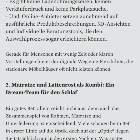
- Es gibt keine Ladenöffnungszeiten, keinen
Verkäuferdruck und keine Parkplatzsuche.
- Und: Online-Anbieter setzen zunehmend auf
ausführliche Produktbeschreibungen, 3D-Ansichten
und individuelle Beratungstools, die den
Auswahlprozess sogar erleichtern können.
Gerade für Menschen mit wenig Zeit oder klaren
Vorstellungen bietet der digitale Weg eine Flexibilität, die
stationäre Möbelhäuser oft nicht leisten können.
2. Matratze und Lattenrost als Kombi: Ein
Dream-Team für den Schlaf
Ein gutes Bett allein reicht nicht aus, denn auch das
Zusammenspiel von Rahmen, Matratze und
Unterfederung ist entscheidend. Viele schauen beim Bett
in erster Linie auf die Optik, doch auf der „Optik“ liegen
Sie tatsächlich nur in den ersten Nächten. Was später