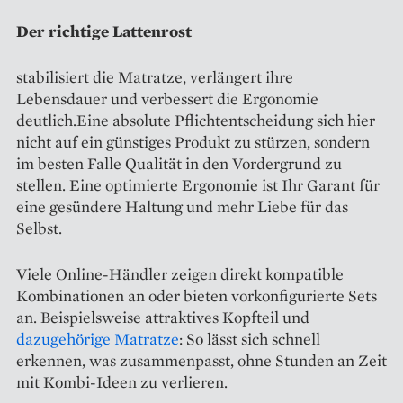
Der richtige Lattenrost
stabilisiert die Matratze, verlängert ihre
Lebensdauer und verbessert die Ergonomie
deutlich.Eine absolute Pflichtentscheidung sich hier
nicht auf ein günstiges Produkt zu stürzen, sondern
im besten Falle Qualität in den Vordergrund zu
stellen. Eine optimierte Ergonomie ist Ihr Garant für
eine gesündere Haltung und mehr Liebe für das
Selbst.
Viele Online-Händler zeigen direkt kompatible
Kombinationen an oder bieten vorkonfigurierte Sets
an. Beispielsweise attraktives Kopfteil und
dazugehörige Matratze
: So lässt sich schnell
erkennen, was zusammenpasst, ohne Stunden an Zeit
mit Kombi-Ideen zu verlieren.