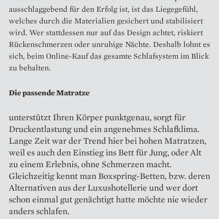
ausschlaggebend für den Erfolg ist, ist das Liegegefühl,
welches durch die Materialien gesichert und stabilisiert
wird. Wer stattdessen nur auf das Design achtet, riskiert
Rückenschmerzen oder unruhige Nächte. Deshalb lohnt es
sich, beim Online-Kauf das gesamte Schlafsystem im Blick
zu behalten.
Die passende Matratze
unterstützt Ihren Körper punktgenau, sorgt für
Druckentlastung und ein angenehmes Schlafklima.
Lange Zeit war der Trend hier bei hohen Matratzen,
weil es auch den Einstieg ins Bett für Jung, oder Alt
zu einem Erlebnis, ohne Schmerzen macht.
Gleichzeitig kennt man Boxspring-Betten, bzw. deren
Alternativen aus der Luxushotellerie und wer dort
schon einmal gut genächtigt hatte möchte nie wieder
anders schlafen.