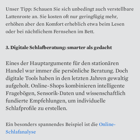
Unser Tipp: Schauen Sie sich unbedingt auch verstellbare
Lattenroste an. Sie kosten oft nur geringfügig mehr,
erhöhen aber den Komfort erheblich etwa beim Lesen
oder bei nächtlichem Fernsehen im Bett.
3. Digitale Schlafberatung: smarter als gedacht
Eines der Hauptargumente für den stationären
Handel war immer die persönliche Beratung. Doch
digitale Tools haben in den letzten Jahren gewaltig
aufgeholt. Online-Shops kombinieren intelligente
Fragebögen, Sensorik-Daten und wissenschaftlich
fundierte Empfehlungen, um individuelle
Schlafprofile zu erstellen.
Ein besonders spannendes Beispiel ist die
Online-
Schlafanalyse