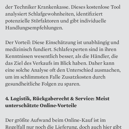
der Techniker Krankenkasse. Dieses kostenlose Tool
analysiert Schlafgewohnheiten, identifiziert
potenzielle Störfaktoren und gibt individuelle
Handlungsempfehlungen.
Der Vorteil: Diese Einschätzung ist unabhängig und
medizinisch fundiert. Schlafexperten sind in ihren
Kenntnissen wesentlich besser, als die Händler, die
das Ziel des Verkaufs im Blick haben. Daher kann
eine solche Analyse oft den Unterschied ausmachen,
um im schlimmsten Falle Zusatzkosten durch
gesundheitliche Folgen zu sparen.
4. Logistik, Rückgaberecht & Service: Meist
unterschätzte Online-Vorteile
Der größte Aufwand beim Online-Kauf ist im
Regelfall nur noch die Lieferung, doch auch hier gibt