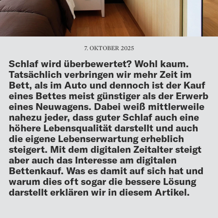
7. OKTOBER 2025
Schlaf wird überbewertet? Wohl kaum.
Tatsächlich verbringen wir mehr Zeit im
Bett, als im Auto und dennoch ist der Kauf
eines Bettes meist günstiger als der Erwerb
eines Neuwagens. Dabei weiß mittlerweile
nahezu jeder, dass guter Schlaf auch eine
höhere Lebensqualität darstellt und auch
die eigene Lebenserwartung erheblich
steigert. Mit dem digitalen Zeitalter steigt
aber auch das Interesse am digitalen
Bettenkauf. Was es damit auf sich hat und
warum dies oft sogar die bessere Lösung
darstellt erklären wir in diesem Artikel.