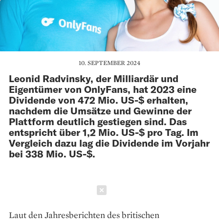
10. SEPTEMBER 2024
Leonid Radvinsky, der Milliardär und
Eigentümer von OnlyFans, hat 2023 eine
Dividende von 472 Mio. US-$ erhalten,
nachdem die Umsätze und Gewinne der
Plattform deutlich gestiegen sind. Das
entspricht über 1,2 Mio. US-$ pro Tag. Im
Vergleich dazu lag die Dividende im Vorjahr
bei 338 Mio. US-$.
Schließen
Laut den Jahresberichten des britischen