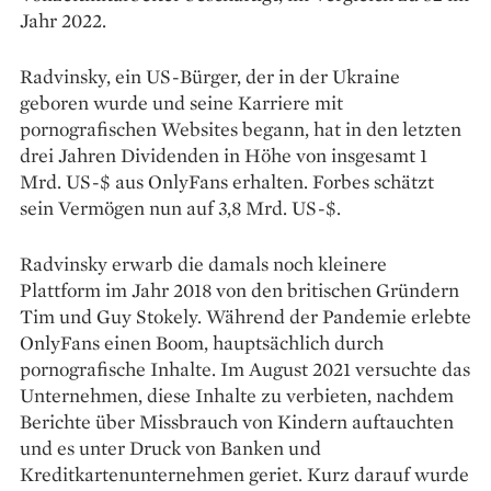
Jahr 2022.
Radvinsky, ein US-Bürger, der in der Ukraine
geboren wurde und seine Karriere mit
pornografischen Websites begann, hat in den letzten
drei Jahren Dividenden in Höhe von insgesamt 1
Mrd. US-$ aus OnlyFans erhalten. Forbes schätzt
sein Vermögen nun auf 3,8 Mrd. US-$.
Radvinsky erwarb die damals noch kleinere
Plattform im Jahr 2018 von den britischen Gründern
Tim und Guy Stokely. Während der Pandemie erlebte
OnlyFans einen Boom, hauptsächlich durch
pornografische Inhalte. Im August 2021 versuchte das
Unternehmen, diese Inhalte zu verbieten, nachdem
Berichte über Missbrauch von Kindern auftauchten
und es unter Druck von Banken und
Kreditkartenunternehmen geriet. Kurz darauf wurde