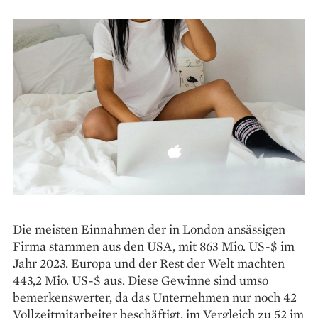
Die meisten Einnahmen der in London ansässigen
Firma stammen aus den USA, mit 863 Mio. US-$ im
Jahr 2023. Europa und der Rest der Welt machten
443,2 Mio. US-$ aus. Diese Gewinne sind umso
bemerkenswerter, da das Unternehmen nur noch 42
Vollzeitmitarbeiter beschäftigt, im Vergleich zu 52 im