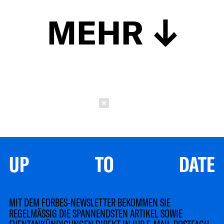
MEHR
Schließen
UP TO DATE
MIT DEM FORBES-NEWSLETTER BEKOMMEN SIE
REGELMÄSSIG DIE SPANNENDSTEN ARTIKEL SOWIE