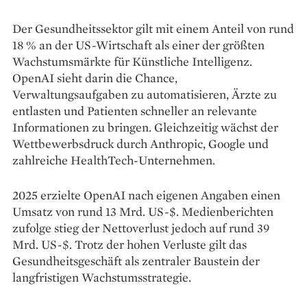
Der Gesundheitssektor gilt mit einem Anteil von rund
18 % an der US-Wirtschaft als einer der größten
Wachstumsmärkte für Künstliche Intelligenz.
OpenAI sieht darin die Chance,
Verwaltungsaufgaben zu automatisieren, Ärzte zu
entlasten und Patienten schneller an relevante
Informationen zu bringen. Gleichzeitig wächst der
Wettbewerbsdruck durch Anthropic, Google und
zahlreiche HealthTech-Unternehmen.
2025 erzielte OpenAI nach eigenen Angaben einen
Umsatz von rund 13 Mrd. US-$. Medienberichten
zufolge stieg der Nettoverlust jedoch auf rund 39
Mrd. US-$. Trotz der hohen Verluste gilt das
Gesundheitsgeschäft als zentraler Baustein der
langfristigen Wachstumsstrategie.