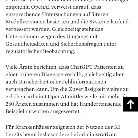
empfiehlt. OpenAI verweist darauf, dass
entsprechende Untersuchungen auf älteren
Modellversionen basierten und die Systeme laufend
verbessert werden. Gleichzeitig steht das
Unternehmen wegen des Umgangs mit
Gesundheitsdaten und Sicherheitsfragen unter
regulatorischer Beobachtung.
Viele Ärzte berichten, dass ChatGPT Patienten zu
einer früheren Diagnose verhilft, gleichzeitig aber
auch Unsicherheit oder Fehlinformationen
verursachen kann. Um die Zuverlässigkeit weiter zu
erhöhen, arbeitet OpenAI mittlerweile mit mehr als
260 Ärzten zusammen und hat Hunderttausende
Beispielantworten ausgewertet.
Für Krankenhäuser zeigt sich der Nutzen der KI
bereits heute insbesondere bei administrativen