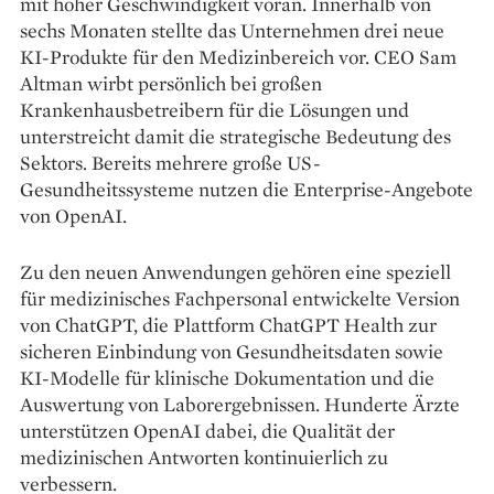
mit hoher Geschwindigkeit voran. Innerhalb von
sechs Monaten stellte das Unternehmen drei neue
KI-Produkte für den Medizinbereich vor. CEO Sam
Altman wirbt persönlich bei großen
Krankenhausbetreibern für die Lösungen und
unterstreicht damit die strategische Bedeutung des
Sektors. Bereits mehrere große US-
Gesundheitssysteme nutzen die Enterprise-Angebote
von OpenAI.
Zu den neuen Anwendungen gehören eine speziell
für medizinisches Fachpersonal entwickelte Version
von ChatGPT, die Plattform ChatGPT Health zur
sicheren Einbindung von Gesundheitsdaten sowie
KI-Modelle für klinische Dokumentation und die
Auswertung von Laborergebnissen. Hunderte Ärzte
unterstützen OpenAI dabei, die Qualität der
medizinischen Antworten kontinuierlich zu
verbessern.