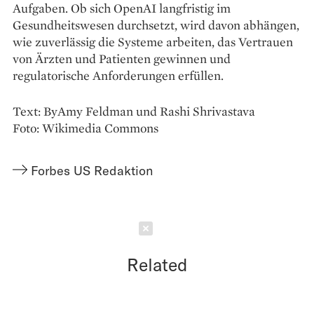
Aufgaben. Ob sich OpenAI langfristig im
Gesundheitswesen durchsetzt, wird davon abhängen,
wie zuverlässig die Systeme arbeiten, das Vertrauen
von Ärzten und Patienten gewinnen und
regulatorische Anforderungen erfüllen.
Text: ByAmy Feldman und Rashi Shrivastava
Foto: Wikimedia Commons
Forbes US Redaktion
Schließen
Related