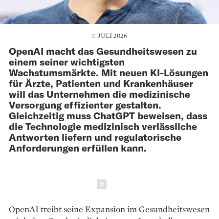
7. JULI 2026
OpenAI macht das Gesundheitswesen zu
einem seiner wichtigsten
Wachstumsmärkte. Mit neuen KI-Lösungen
für Ärzte, Patienten und Krankenhäuser
will das Unternehmen die medizinische
Versorgung effizienter gestalten.
Gleichzeitig muss ChatGPT beweisen, dass
die Technologie medizinisch verlässliche
Antworten liefern und regulatorische
Anforderungen erfüllen kann.
Schließen
OpenAI treibt seine Expansion im Gesundheitswesen