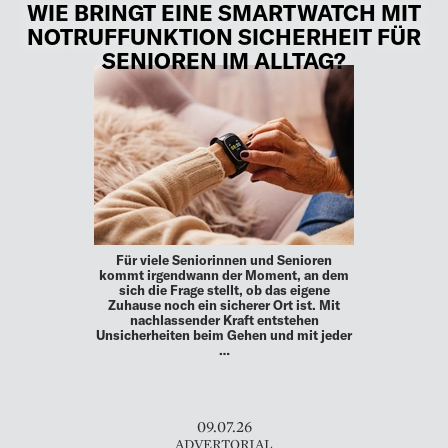
WIE BRINGT EINE SMARTWATCH MIT
NOTRUFFUNKTION SICHERHEIT FÜR
SENIOREN IM ALLTAG?
Für viele Seniorinnen und Senioren
kommt irgendwann der Moment, an dem
sich die Frage stellt, ob das eigene
Zuhause noch ein sicherer Ort ist. Mit
nachlassender Kraft entstehen
Unsicherheiten beim Gehen und mit jeder
…
09.07.26
ADVERTORIAL