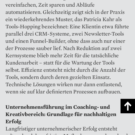
vereinfachen, Zeit sparen und Abläufe
automatisieren. Gleichzeitig zeigt sich in der Praxis
ein wiederkehrendes Muster, das Patricia Kahr als
Tools-Hopping bezeichnet: Eine Klientin etwa führte
parallel drei CRM-Systeme, zwei Newsletter-Tools
und einen Funnel-Builder, ohne dass auch nur einer
der Prozesse sauber lief. Nach Reduktion auf zwei
Kernsysteme blieb mehr Zeit für die tatsächliche
Kundenarbeit – statt für die Wartung der Tools
selbst. Effizienz entsteht nicht durch die Anzahl der
Tools, sondern durch deren gezielten Einsatz.
Technische Lösungen wirken nur dann entlastend,
wenn sie auf klar definierten Prozessen aufbauen.
Unternehmensführung im Coaching- und
Kreativbereich: Grundlage für nachhaltigen
Erfolg
Langfristiger unternehmerischer Erfolg entsteht