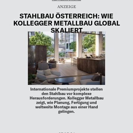
STAHLBAU ÖSTERREICH: WIE
KOLLEGGER METALLBAU GLOBAL
SKALIERT
Internationale Premiumprojekte stellen
den Stahlbau vor komplexe
Herausforderungen. Kollegger Metallbau
zeigt, wie Planung, Fertigung und
weltweite Montage aus einer Hand
gelingen.