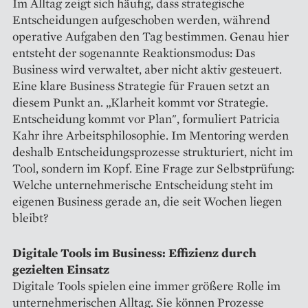
Im Alltag zeigt sich häufig, dass strategische
Entscheidungen aufgeschoben werden, während
operative Aufgaben den Tag bestimmen. Genau hier
entsteht der sogenannte Reaktionsmodus: Das
Business wird verwaltet, aber nicht aktiv gesteuert.
Eine klare Business Strategie für Frauen setzt an
diesem Punkt an. „Klarheit kommt vor Strategie.
Entscheidung kommt vor Plan", formuliert Patricia
Kahr ihre Arbeitsphilosophie. Im Mentoring werden
deshalb Entscheidungsprozesse strukturiert, nicht im
Tool, sondern im Kopf. Eine Frage zur Selbstprüfung:
Welche unternehmerische Entscheidung steht im
eigenen Business gerade an, die seit Wochen liegen
bleibt?
Digitale Tools im Business: Effizienz durch
gezielten Einsatz
Digitale Tools spielen eine immer größere Rolle im
unternehmerischen Alltag. Sie können Prozesse