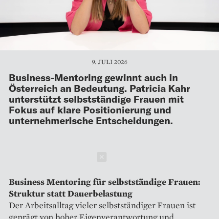
9. JULI 2026
Business-Mentoring gewinnt auch in
Österreich an Bedeutung. Patricia Kahr
unterstützt selbstständige Frauen mit
Fokus auf klare Positionierung und
unternehmerische Entscheidungen.
Schließen
Business Mentoring für selbstständige Frauen:
Struktur statt Dauerbelastung
Der Arbeitsalltag vieler selbstständiger Frauen ist
geprägt von hoher Eigenverantwortung und