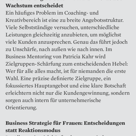
Wachstum entscheidet
Ein häufiges Problem im Coaching- und
Kreativbereich ist eine zu breite Angebotsstruktur.
Viele Selbstständige versuchen, unterschiedliche
Leistungen gleichzeitig anzubieten, um möglichst
viele Kunden anzusprechen. Genau das führt jedoch
zu Unschärfe, nach außen wie nach innen. Im
Business Mentoring von Patricia Kahr wird
Zielgruppen-Schärfung zum entscheidenden Hebel:
Wer für alle alles macht, ist für niemanden die erste
Wahl. Eine präzise definierte Zielgruppe, ein
fokussiertes Hauptangebot und eine klare Botschaft
erleichtern nicht nur die Kundengewinnung, sondern
sorgen auch intern für unternehmerische
Orientierung.
Business Strategie für Frauen: Entscheidungen
statt Reaktionsmodus