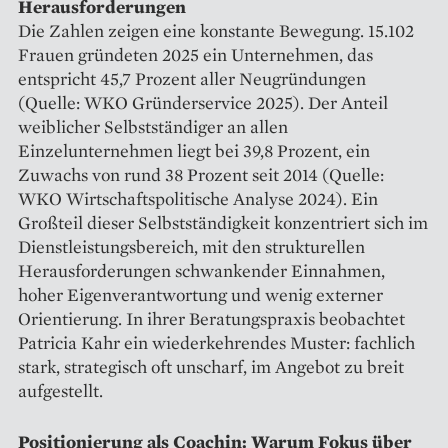
Herausforderungen
Die Zahlen zeigen eine konstante Bewegung. 15.102
Frauen gründeten 2025 ein Unternehmen, das
entspricht 45,7 Prozent aller Neugründungen
(Quelle: WKO Gründerservice 2025). Der Anteil
weiblicher Selbstständiger an allen
Einzelunternehmen liegt bei 39,8 Prozent, ein
Zuwachs von rund 38 Prozent seit 2014 (Quelle:
WKO Wirtschaftspolitische Analyse 2024). Ein
Großteil dieser Selbstständigkeit konzentriert sich im
Dienstleistungsbereich, mit den strukturellen
Herausforderungen schwankender Einnahmen,
hoher Eigenverantwortung und wenig externer
Orientierung. In ihrer Beratungspraxis beobachtet
Patricia Kahr ein wiederkehrendes Muster: fachlich
stark, strategisch oft unscharf, im Angebot zu breit
aufgestellt.
Positionierung als Coachin: Warum Fokus über