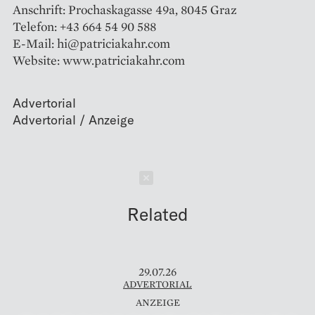
Anschrift: Prochaskagasse 49a, 8045 Graz
Telefon: +43 664 54 90 588
E-Mail: hi@patriciakahr.com
Website: www.patriciakahr.com
Advertorial
Schließen
Related
29.07.26
ADVERTORIAL