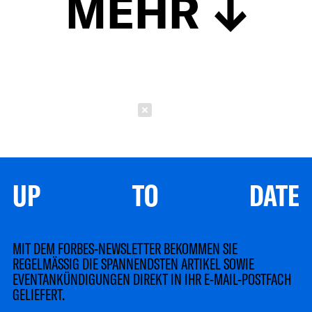
MEHR
Schließen
UP TO DATE
MIT DEM FORBES-NEWSLETTER BEKOMMEN SIE
REGELMÄSSIG DIE SPANNENDSTEN ARTIKEL SOWIE
EVENTANKÜNDIGUNGEN DIREKT IN IHR E-MAIL-POSTFACH
GELIEFERT.