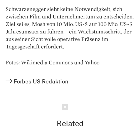
Schwarzenegger sieht keine Notwendigkeit, sich
zwischen Film und Unternehmertum zu entscheiden.
Ziel sei es, Mosh von 10 Mio. US-$ auf 100 Mio. US-$
Jahresumsatz zu führen – ein Wachstumsschritt, der
aus seiner Sicht volle operative Präsenz im
Tagesgeschäft erfordert.
Fotos: Wikimedia Commons und Yahoo
Forbes US Redaktion
Schließen
Related