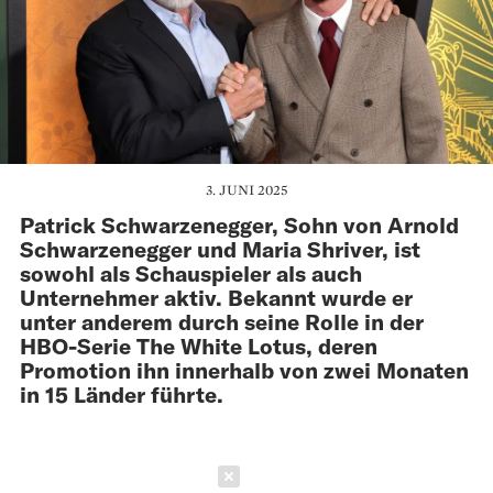
3. JUNI 2025
Patrick Schwarzenegger, Sohn von Arnold
Schwarzenegger und Maria Shriver, ist
sowohl als Schauspieler als auch
Unternehmer aktiv. Bekannt wurde er
unter anderem durch seine Rolle in der
HBO-Serie The White Lotus, deren
Promotion ihn innerhalb von zwei Monaten
in 15 Länder führte.
Schließen