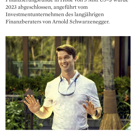
2023 abgeschlossen, angeführt vom
Investmentunternehmen des langjährigen
Finanzberaters von Arnold Schwarzenegger.