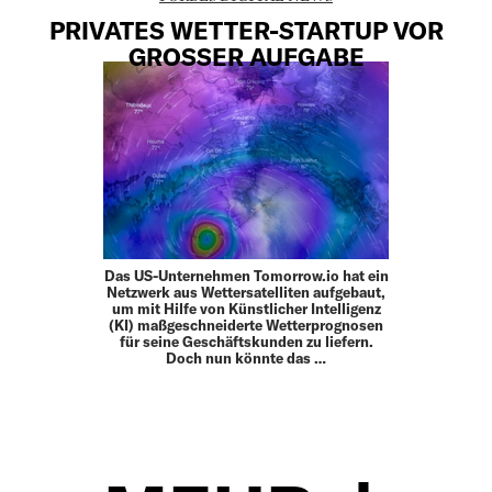
PRIVATES WETTER-STARTUP VOR
GROSSER AUFGABE
Das US-Unternehmen Tomorrow.io hat ein
Netzwerk aus Wettersatelliten aufgebaut,
um mit Hilfe von Künstlicher Intelligenz
(KI) maßgeschneiderte Wetterprognosen
für seine Geschäftskunden zu liefern.
Doch nun könnte das …