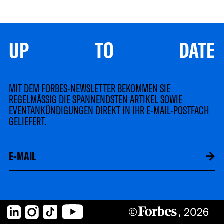
UP TO DATE
MIT DEM FORBES-NEWSLETTER BEKOMMEN SIE
REGELMÄSSIG DIE SPANNENDSTEN ARTIKEL SOWIE
EVENTANKÜNDIGUNGEN DIREKT IN IHR E-MAIL-POSTFACH
GELIEFERT.
LinkedIn
Instagram
TikTok
YouTube