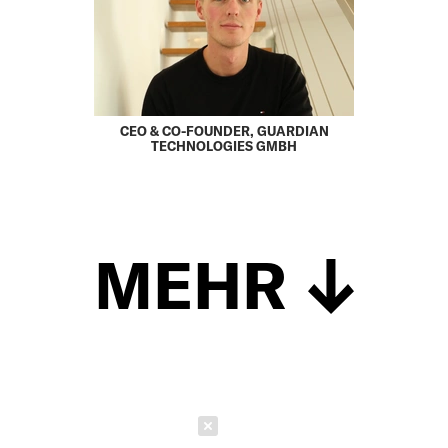
CEO & CO-FOUNDER, GUARDIAN
TECHNOLOGIES GMBH
MEHR
Schließen