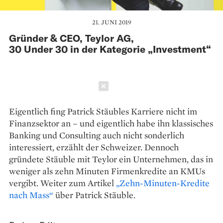
21. JUNI 2019
Gründer & CEO, Teylor AG,
30 Under 30 in der Kategorie „Investment“
Schließen
Eigentlich fing Patrick Stäubles ­Karriere nicht im
Finanzsektor an – und eigentlich habe ihn klassisches
Banking und Consulting auch nicht ­sonderlich
interessiert, erzählt der Schweizer. Dennoch
gründete Stäuble mit Teylor ein Unternehmen, das in
weniger als zehn Minuten Firmenkredite an KMUs
vergibt. Weiter zum Artikel
„Zehn-Minuten-Kredite
nach Mass“
über Patrick Stäuble.