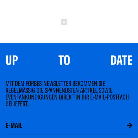
Schließen
UP TO DATE
MIT DEM FORBES-NEWSLETTER BEKOMMEN SIE
REGELMÄSSIG DIE SPANNENDSTEN ARTIKEL SOWIE
EVENTANKÜNDIGUNGEN DIREKT IN IHR E-MAIL-POSTFACH
GELIEFERT.