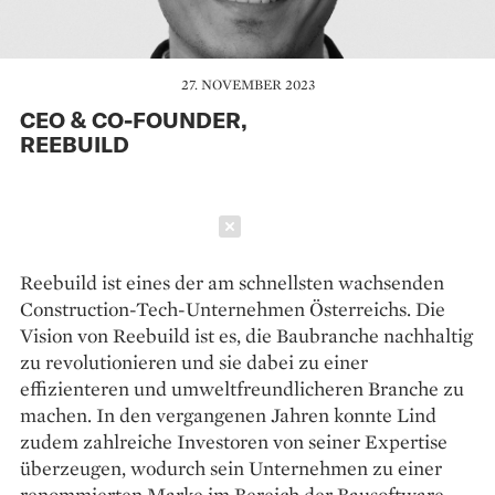
27. NOVEMBER 2023
CEO & CO-FOUNDER,
REEBUILD
Schließen
Reebuild ist eines der am schnellsten wachsenden
Construction-Tech-Unternehmen Österreichs. Die
Vision von Reebuild ist es, die Baubranche nachhaltig
zu revolutionieren und sie dabei zu einer
effizienteren und umweltfreundlicheren Branche zu
machen. In den vergangenen Jahren konnte Lind
zudem zahlreiche Investoren von seiner Expertise
überzeugen, wodurch sein Unternehmen zu einer
renommierten Marke im Bereich der Bausoftware