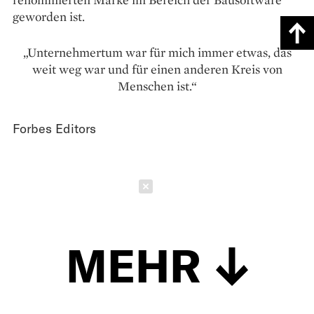
geworden ist.
„Unternehmertum war für mich immer etwas, das
weit weg war und für einen anderen Kreis von
Menschen ist.“
Forbes Editors
Schließen
MEHR