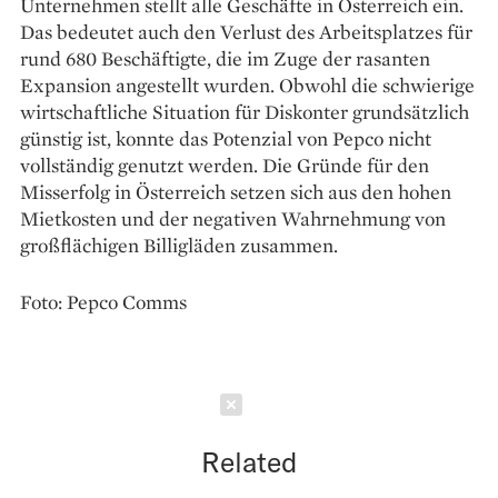
Unternehmen stellt alle Geschäfte in Österreich ein.
Das bedeutet auch den Verlust des Arbeitsplatzes für
rund 680 Beschäftigte, die im Zuge der rasanten
Expansion angestellt wurden. Obwohl die schwierige
wirtschaftliche Situation für Diskonter grundsätzlich
günstig ist, konnte das Potenzial von Pepco nicht
vollständig genutzt werden. Die Gründe für den
Misserfolg in Österreich setzen sich aus den hohen
Mietkosten und der negativen Wahrnehmung von
großflächigen Billigläden zusammen.
Foto: Pepco Comms
Schließen
Related