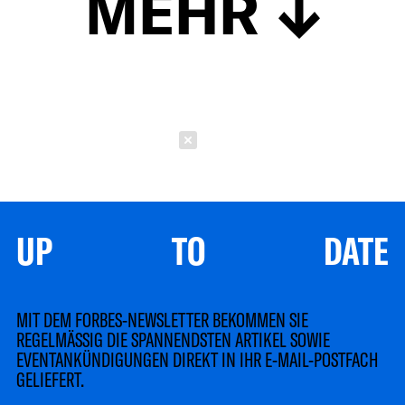
MEHR
Schließen
UP TO DATE
MIT DEM FORBES-NEWSLETTER BEKOMMEN SIE
REGELMÄSSIG DIE SPANNENDSTEN ARTIKEL SOWIE
EVENTANKÜNDIGUNGEN DIREKT IN IHR E-MAIL-POSTFACH
GELIEFERT.