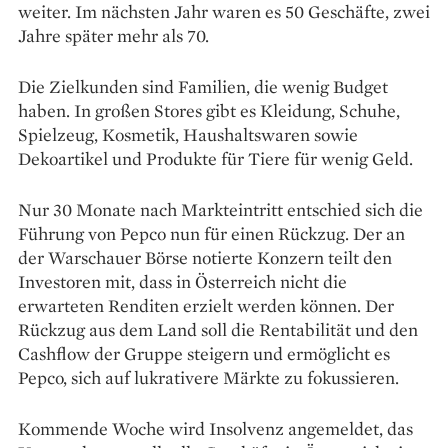
weiter. Im nächsten Jahr waren es 50 Geschäfte, zwei
Jahre später mehr als 70.
Die Zielkunden sind Familien, die wenig Budget
haben. In großen Stores gibt es Kleidung, Schuhe,
Spielzeug, Kosmetik, Haushaltswaren sowie
Dekoartikel und Produkte für Tiere für wenig Geld.
Nur 30 Monate nach Markteintritt entschied sich die
Führung von Pepco nun für einen Rückzug. Der an
der Warschauer Börse notierte Konzern teilt den
Investoren mit, dass in Österreich nicht die
erwarteten Renditen erzielt werden können. Der
Rückzug aus dem Land soll die Rentabilität und den
Cashflow der Gruppe steigern und ermöglicht es
Pepco, sich auf lukrativere Märkte zu fokussieren.
Kommende Woche wird Insolvenz angemeldet, das