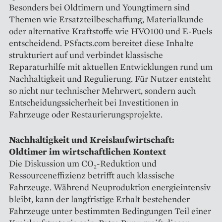
Besonders bei Oldtimern und Youngtimern sind
Themen wie Ersatzteilbeschaffung, Materialkunde
oder alternative Kraftstoffe wie HVO100 und E-Fuels
entscheidend. PSfacts.com bereitet diese Inhalte
strukturiert auf und verbindet klassische
Reparaturhilfe mit aktuellen Entwicklungen rund um
Nachhaltigkeit und Regulierung. Für Nutzer entsteht
so nicht nur technischer Mehrwert, sondern auch
Entscheidungssicherheit bei Investitionen in
Fahrzeuge oder Restaurierungsprojekte.
Nachhaltigkeit und Kreislaufwirtschaft:
Oldtimer im wirtschaftlichen Kontext
Die Diskussion um CO₂-Reduktion und
Ressourceneffizienz betrifft auch klassische
Fahrzeuge. Während Neuproduktion energieintensiv
bleibt, kann der langfristige Erhalt bestehender
Fahrzeuge unter bestimmten Bedingungen Teil einer