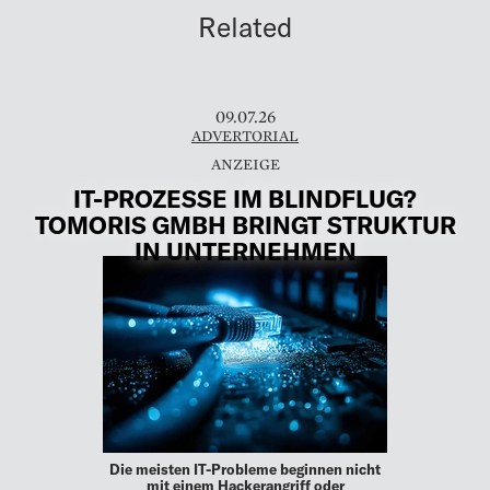
Related
09.07.26
ADVERTORIAL
IT-PROZESSE IM BLINDFLUG?
TOMORIS GMBH BRINGT STRUKTUR
IN UNTERNEHMEN
Die meisten IT-Probleme beginnen nicht
mit einem Hackerangriff oder