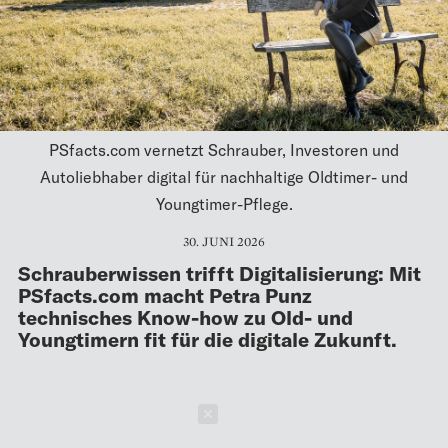
PSfacts.com vernetzt Schrauber, Investoren und
Autoliebhaber digital für nachhaltige Oldtimer- und
Youngtimer-Pflege.
30. JUNI 2026
Schrauberwissen trifft Digitalisierung: Mit
PSfacts.com macht Petra Punz
technisches Know-how zu Old- und
Youngtimern fit für die digitale Zukunft.
Schließen