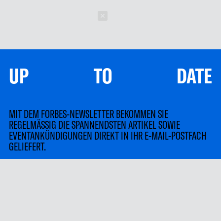
Schließen
UP TO DATE
MIT DEM FORBES-NEWSLETTER BEKOMMEN SIE
REGELMÄSSIG DIE SPANNENDSTEN ARTIKEL SOWIE
EVENTANKÜNDIGUNGEN DIREKT IN IHR E-MAIL-POSTFACH
GELIEFERT.