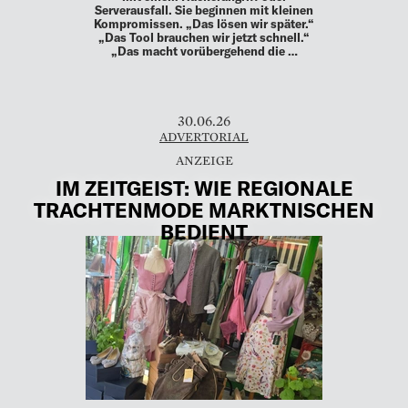
Serverausfall. Sie beginnen mit kleinen
Kompromissen. „Das lösen wir später.“
„Das Tool brauchen wir jetzt schnell.“
„Das macht vorübergehend die …
30.06.26
ADVERTORIAL
IM ZEITGEIST: WIE REGIONALE
TRACHTENMODE MARKTNISCHEN
BEDIENT