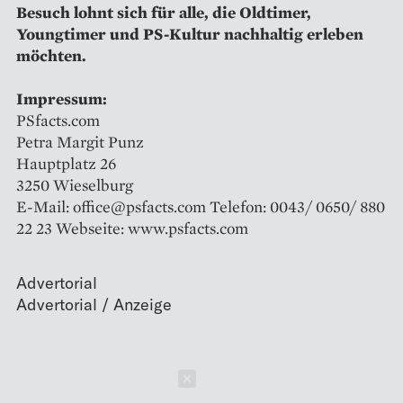
Besuch lohnt sich für alle, die Oldtimer,
Youngtimer und PS-Kultur nachhaltig erleben
möchten.
Impressum:
PSfacts.com
Petra Margit Punz
Hauptplatz 26
3250 Wieselburg
E-Mail: office@psfacts.com Telefon: 0043/ 0650/ 880
22 23 Webseite: www.psfacts.com
Advertorial
Schließen