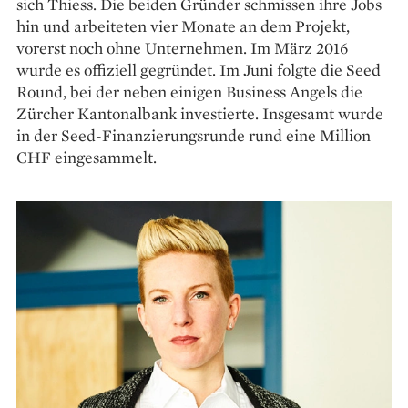
sich Thiess. Die beiden Gründer schmissen ihre Jobs
hin und ­arbeiteten vier Monate an dem Projekt,
vorerst noch ohne Unternehmen. Im März 2016
wurde es ­offiziell gegründet. Im Juni folgte die Seed
Round, bei der neben einigen Business Angels die
Zürcher Kanto­nalbank investierte. Insgesamt wurde
in der Seed-Finanzierungsrunde rund eine Million
CHF eingesammelt.