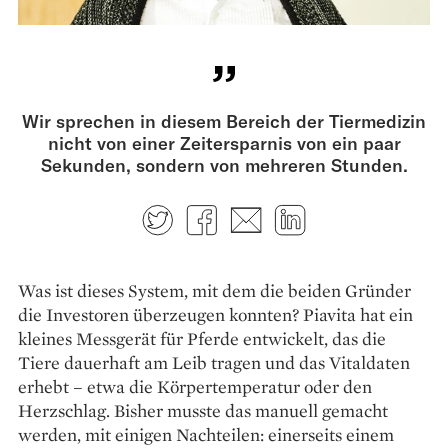
Wir sprechen in diesem Bereich der Tiermedizin
nicht von einer Zeitersparnis von ein paar
Sekunden, sondern von mehreren Stunden.
Twitter
Facebook
E-mail
LinkedIn
Was ist dieses System, mit dem die ­beiden Gründer
die Investoren überzeugen konnten? ­Piavita hat ein
kleines Messgerät für Pferde entwickelt, das die
Tiere dauerhaft am Leib tragen und das Vitaldaten
erhebt – etwa die Körpertemperatur oder den
Herzschlag. Bisher musste das manuell gemacht
werden, mit einigen ­Nachteilen: einerseits einem