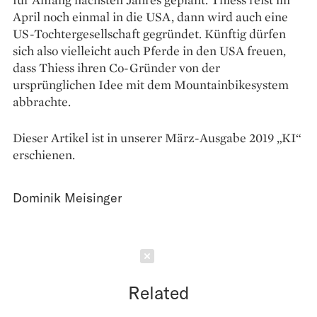
April noch einmal in die USA, dann wird auch eine
US-Tochtergesellschaft gegründet. Künftig dürfen
sich also vielleicht auch Pferde in den USA freuen,
dass Thiess ihren Co-Gründer von der
ursprünglichen Idee mit dem Mountainbikesystem
abbrachte.
Dieser Artikel ist in unserer März-Ausgabe 2019 „KI“
erschienen.
Dominik Meisinger
Schließen
Related