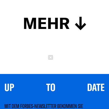
MEHR
Schließen
UP TO DATE
MIT DEM FORBES-NEWSLETTER BEKOMMEN SIE