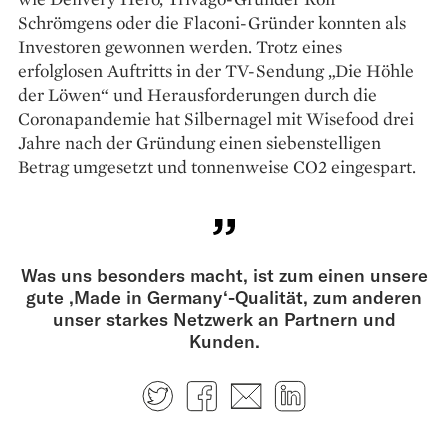
Schrömgens oder die Flaconi-Gründer konnten als
Investoren gewonnen werden. Trotz eines
erfolglosen Auftritts in der TV-Sendung „Die Höhle
der Löwen“ und Herausforderungen durch die
Coronapandemie hat Silbernagel mit Wisefood drei
Jahre nach der Gründung einen siebenstelligen
Betrag umgesetzt und tonnenweise CO2 eingespart.
Was uns besonders macht, ist zum einen unsere
gute ‚Made in Germany‘-Qualität, zum anderen
unser starkes Netzwerk an Partnern und
Kunden.
Twitter
Facebook
E-mail
LinkedIn