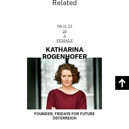
Related
08.11.22
28
A
FEMALE
KATHARINA
ROGENHOFER
FOUNDER, FRIDAYS FOR FUTURE
ÖSTERREICH