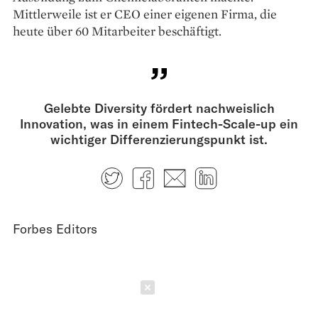
Mittlerweile ist er CEO einer eigenen Firma, die
heute über 60 Mitarbeiter beschäftigt.
Gelebte Diversity fördert nachweislich
Innovation, was in einem Fintech-Scale-up ein
wichtiger Differenzierungspunkt ist.
Twitter
Facebook
E-mail
LinkedIn
Forbes Editors
Schließen