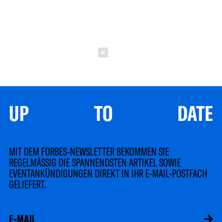
Schließen
UP TO DATE
MIT DEM FORBES-NEWSLETTER BEKOMMEN SIE
REGELMÄSSIG DIE SPANNENDSTEN ARTIKEL SOWIE
EVENTANKÜNDIGUNGEN DIREKT IN IHR E-MAIL-POSTFACH
GELIEFERT.