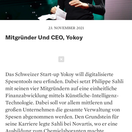
23. NOVEMBER 2021
Mitgründer Und CEO, Yokoy
Schließen
Das Schweizer Start-up Yokoy will digitalisierte
Spesentools neu erfinden. Dabei setzt Philippe Sahli
mit seinen vier Mitgründern auf eine einheitliche
Finanzabwicklung mittels Künstliche-Intelligenz-
Technologie. Dabei soll vor allem mittleren und
großen Unternehmen die gesamte Verwaltung von
Spesen abgenommen werden. Den Grundstein für
seine Karriere legte Sahli bei Novartis, wo er eine
Ausbildung zum Chemielaboranten machte.