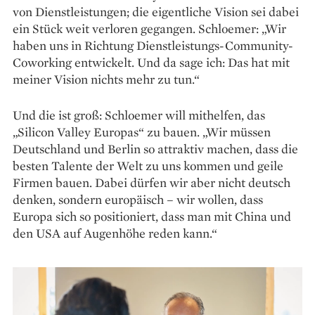
von Dienstleistungen; die eigentliche Vision sei dabei
ein Stück weit verloren gegangen. Schloemer: „Wir
haben uns in Richtung Dienstleistungs-Community-
Coworking entwickelt. Und da sage ich: Das hat mit
meiner Vision nichts mehr zu tun.“
Und die ist groß: Schloemer will mithelfen, das
„Silicon Valley Europas“ zu bauen. „Wir müssen
Deutschland und Berlin so attraktiv machen, dass die
besten Talente der Welt zu uns kommen und geile
Firmen bauen. Dabei dürfen wir aber nicht deutsch
denken, sondern europäisch – wir wollen, dass
Europa sich so positioniert, dass man mit China und
den USA auf Augenhöhe reden kann.“