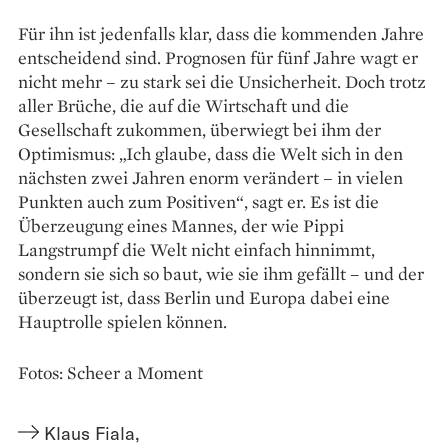
Für ihn ist jedenfalls klar, dass die kommenden Jahre
entscheidend sind. Prognosen für fünf Jahre wagt er
nicht mehr – zu stark sei die Unsicherheit. Doch trotz
aller Brüche, die auf die Wirtschaft und die
Gesellschaft zukommen, überwiegt bei ihm der
Optimismus: „Ich glaube, dass die Welt sich in den
nächsten zwei Jahren enorm verändert – in vielen
Punkten auch zum Positiven“, sagt er. Es ist die
Überzeugung eines Mannes, der wie Pippi
Langstrumpf die Welt nicht einfach hinnimmt,
sondern sie sich so baut, wie sie ihm gefällt – und der
überzeugt ist, dass Berlin und Europa dabei eine
Hauptrolle spielen können.
Fotos: Scheer a Moment
Klaus Fiala
,