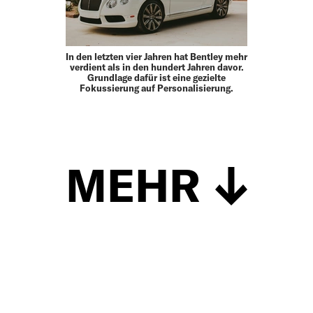
In den letzten vier Jahren hat Bentley mehr
verdient als in den hundert Jahren davor.
Grundlage dafür ist eine gezielte
Fokussierung auf Personalisierung.
MEHR
Schließen