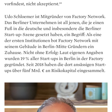
vorfindest, nicht akzeptierst.‘“
Udo Schloemer ist Mitgründer von Factory Network.
Das Berliner Unternehmen ist all jenen, die je einen
Fuß in die deutsche und insbesondere die Berliner
Start-up-Szene gesetzt haben, ein Begriff: Als eine
der ersten Institutionen bot Factory Network mit
seinem Gebäude in Berlin-Mitte Gründern ein
Zuhause. Nicht ohne Erfolg: Laut eigenen Angaben
wurden 19 % aller Start-ups in Berlin in der Factory
gegründet. Seit 2018 haben die dort ansässigen Start-
ups über fünf Mrd. € an Risikokapital eingesammelt.