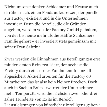
Nicht umsonst denken Schloemer und Krause auch
darüber nach, einen Fonds aufzusetzen, der parallel
zur Factory existiert und in die Unternehmen
investiert. Denn die Anteile, die die Gründer
abgeben, werden von der Factory GmbH gehalten,
von der bis heute mehr als die Hälfte Schloemers
Familie gehört – er investiert stets gemeinsam mit
seiner Frau Sabrina.
Zwar werden die Einnahmen aus Beteiligungen erst
mit den ersten Exits realisiert, dennoch ist die
Factory durch ein starkes Fundament finanziell
abgesichert. Aktuell arbeiten für die Factory 60
Mitarbeiter, das ist also kein kleiner Brocken. Doch
auch in Sachen Exits erwartet der Unternehmer
mehr Tempo: „Es wird die nächsten zwei oder drei
Jahre Hunderte von Exits im Bereich
Dienstleistungen von künstlicher Intelligenz geben.“