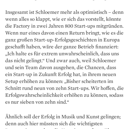
Insgesamt ist Schloemer mehr als optimistisch – denn
wenn alles so klappt, wie er sich das vorstellt, könnte
die Factory in zwei Jahren 800 Start-ups mitgründen.
Wenn nur eines davon einen Return bringt, wie es die
ganz großen Start-up-Erfolgsgeschichten in Europa
geschafft haben, wäre der ganze Betrieb finanziert:
„Ich halte es für extrem unwahrscheinlich, dass uns
das nicht gelingt.“ Und zwar auch, weil Schloemer
und sein Team davon ausgehen, die Chancen, dass
ein Start-up in Zukunft Erfolg hat, in ihrem neuen
Setup erhöhen zu können: „Bisher scheiterten im
Schnitt rund neun von zehn Start-ups. Wir hoffen, die
Erfolgswahrscheinlichkeit erhöhen zu können, sodass
es nur sieben von zehn sind.“
Ähnlich soll der Erfolg in Musik und Kunst gelingen;
denn auch hier müssten sich die wichtigsten