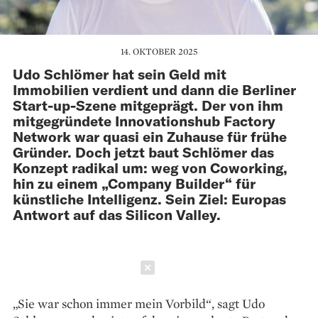
14. OKTOBER 2025
Udo Schlömer hat sein Geld mit
Immobilien verdient und dann die Berliner
Start-up-Szene mitgeprägt. Der von ihm
mitgegründete Innovationshub Factory
Network war quasi ein Zuhause für frühe
Gründer. Doch jetzt baut Schlömer das
Konzept radikal um: weg von Coworking,
hin zu einem „Company Builder“ für
künstliche Intelligenz. Sein Ziel: Europas
Antwort auf das Silicon Valley.
Schließen
„Sie war schon immer mein Vorbild“, sagt Udo