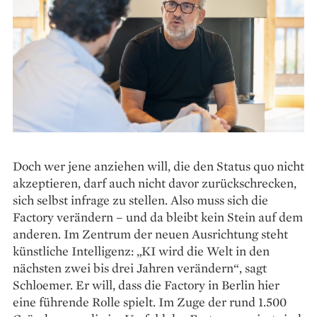
Doch wer jene anziehen will, die den Status quo nicht
akzeptieren, darf auch nicht davor zurück­schrecken,
sich selbst infrage zu stellen. Also muss sich die
Factory verändern – und da bleibt kein Stein auf dem
anderen. Im Zentrum der neuen Ausrichtung steht
künstliche Intelligenz: „KI wird die Welt in den
nächsten zwei bis drei Jahren verändern“, sagt
Schloemer. Er will, dass die Factory in Berlin hier
eine führende Rolle spielt. Im Zuge der rund 1.500