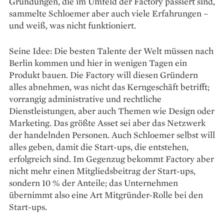
Gründungen, die im Umfeld der Factory passiert sind,
sammelte Schloemer aber auch viele Erfahrungen –
und weiß, was nicht funktioniert.
Seine Idee: Die besten Talente der Welt müssen nach
Berlin kommen und hier in wenigen Tagen ein
Produkt bauen. Die Factory will diesen Gründern
alles abnehmen, was nicht das Kerngeschäft betrifft;
vorrangig administrative und rechtliche
Dienstleistungen, aber auch Themen wie Design oder
Marketing. Das größte Asset sei aber das Netzwerk
der handelnden Personen. Auch Schloemer selbst will
alles geben, damit die Start-ups, die entstehen,
erfolgreich sind. Im Gegenzug bekommt Factory aber
nicht mehr einen Mitgliedsbeitrag der Start-ups,
sondern 10 % der Anteile; das Unternehmen
übernimmt also eine Art Mitgründer-Rolle bei den
Start-ups.