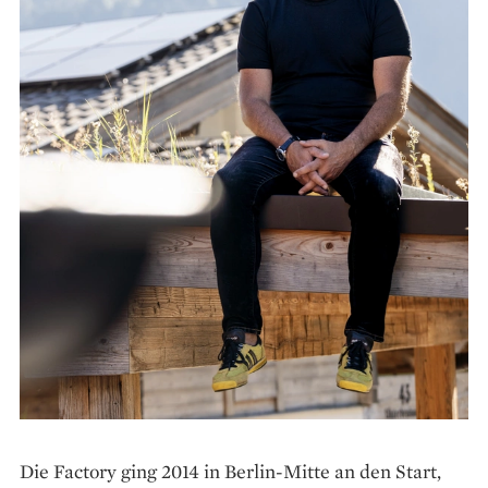
Die Factory ging 2014 in Berlin-Mitte an den Start,