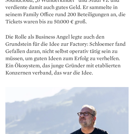
verdiente damit auch gutes Geld. Er sammelte in
seinem Family Office rund 200 Beteiligungen an, die
Tickets waren bis zu 50.000 € groß.
Die Rolle als Business Angel legte auch den
Grundstein für die Idee zur Factory: Schloemer fand
Gefallen daran, nicht selbst operativ tätig sein zu
müssen, um guten Ideen zum Erfolg zu verhelfen.
Ein Ökosystem, das junge Gründer mit etablierten
Konzernen verband, das war die Idee.