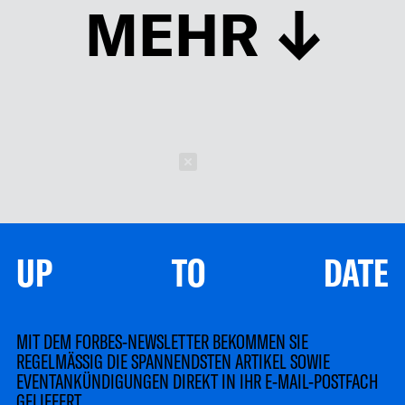
MEHR
Schließen
UP TO DATE
MIT DEM FORBES-NEWSLETTER BEKOMMEN SIE
REGELMÄSSIG DIE SPANNENDSTEN ARTIKEL SOWIE
EVENTANKÜNDIGUNGEN DIREKT IN IHR E-MAIL-POSTFACH
GELIEFERT.