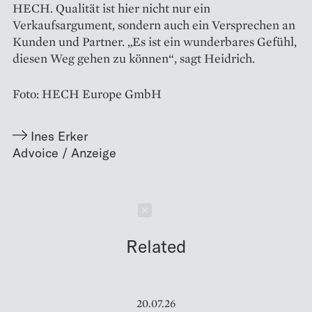
HECH. Qualität ist hier nicht nur ein
Verkaufsargument, sondern auch ein Versprechen an
Kunden und Partner. „Es ist ein wunderbares Gefühl,
diesen Weg gehen zu können“, sagt Heidrich.
Foto: HECH Europe GmbH
Ines Erker
Schließen
Related
20.07.26