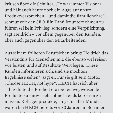
kritisch über die Schulter. „Er war immer Visionär
und hält auch heute noch ein Auge auf unser
Produktversprechen – und damit die ­Familienehre“,
schmunzelt der CEO. Ein Familienunternehmen zu
führen sei kein Privileg, sondern eine Verpflichtung,
sagt Heidrich – vor allem gegenüber den Kunden,
aber auch gegenüber den Mitarbeitenden.
Aus seinem früheren Berufsleben bringt Heidrich das
Verständnis für Menschen mit, die ebenso viel reisen
wie leisten und auf Resultate Wert legen. „Diese
Kunden informieren sich, und sie möchten
Ergebnisse sehen“, sagt er. Für sie gilt sein Motto:
„Choose HECH, not hype“. HECH hat sich über
Jahrzehnte die Freiheit erarbeitet, wegweisende
Produkte zu entwickeln, ohne Trends kopieren zu
müssen. Kollagenprodukte, längst in aller Munde,
waren bei HECH bereits vor 30 Jahren im Sortiment