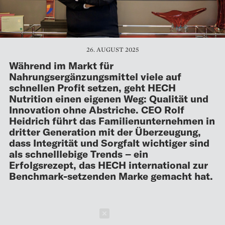
26. AUGUST 2025
Während im Markt für
Nahrungsergänzungsmittel viele auf
schnellen Profit setzen, geht HECH
Nutrition einen eigenen Weg: Qualität und
Innovation ohne Abstriche. CEO Rolf
Heidrich führt das Familienunternehmen in
dritter Generation mit der Überzeugung,
dass Integrität und Sorgfalt wichtiger sind
als schnelllebige Trends – ein
Erfolgsrezept, das HECH international zur
Benchmark-setzenden Marke gemacht hat.
Schließen