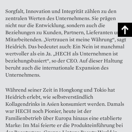
Sorgfalt, Innovation und ­Integrität zählen zu den
zentralen Werten des Unternehmens. Sie prägen
nicht nur die Entwicklung, sondern auch die
Beziehungen zu Kunden, Partnern, Lieferanten und
Mitarbeitenden. ­„Vertrauen ist meine Währung“, sagt
Heidrich. Das bedeutet auch: Ein Nein ist manchmal
wertvoller als ein Ja. „HECH als Unternehmen ist
beziehungsbasiert“, so der CEO. Auf dieser Haltung
beruht auch die internationale Expansion des
Unternehmens.
Während seiner Zeit in Hongkong und Tokio hat
Heidrich erlebt, wie selbstverständlich
Kollagendrinks in Asien konsumiert werden. Damals
war HECH noch Pionier, heute ist der
Familienbetrieb über Europa hinaus eine etablierte
Marke: Im Mai feierte er die Produkteinführung bei