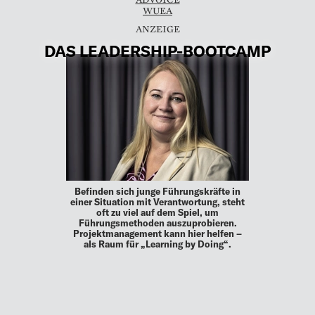
WUEA
DAS LEADERSHIP-BOOTCAMP
Befinden sich junge Führungskräfte in
einer Situation mit Verantwortung, steht
oft zu viel auf dem Spiel, um
Führungsmethoden auszuprobieren.
Projektmanagement kann hier helfen –
als Raum für „Learning by Doing“.