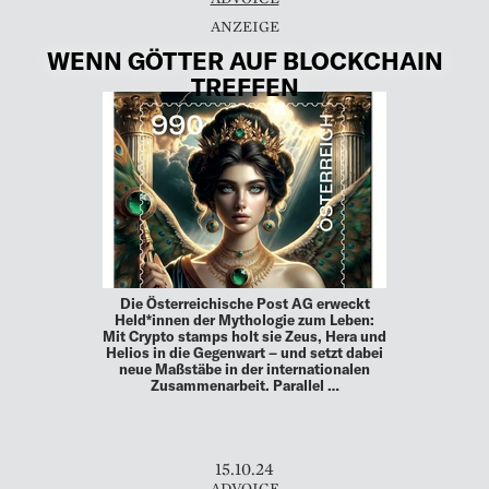
WENN GÖTTER AUF BLOCKCHAIN
TREFFEN
Die Österreichische Post AG erweckt
Held*innen der Mythologie zum Leben:
Mit Crypto stamps holt sie Zeus, Hera und
Helios in die Gegenwart – und setzt dabei
neue Maßstäbe in der internationalen
Zusammenarbeit. Parallel …
15.10.24
ADVOICE