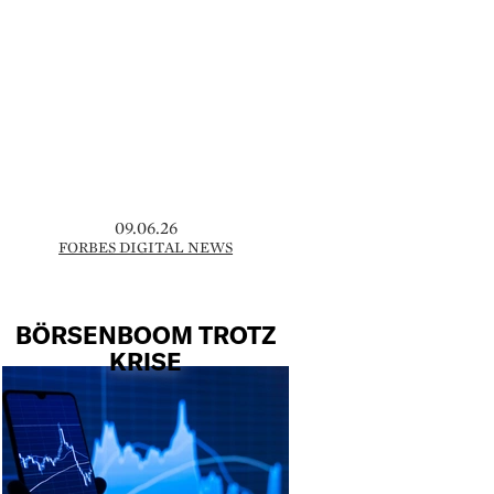
09.06.26
FORBES DIGITAL NEWS
BÖRSENBOOM TROTZ
KRISE