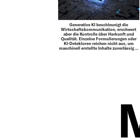
Generative KI beschleunigt die
Wirtschaftskommunikation, erschwert
aber die Kontrolle über Herkunft und
Qualität. Einzelne Formulierungen oder
KI-Detektoren reichen nicht aus, um
maschinell erstellte Inhalte zuverlässig …