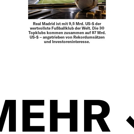
Real Madrid ist mit 9,5 Mrd. US-$ der
wertvollste Fußballklub der Welt. Die 30
Topklubs kommen zusammen auf 87 Mrd.
US-$ – angetrieben von Rekordumsätzen
und Investoreninteresse.
MEHR