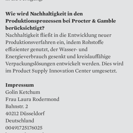
Wie wird Nachhaltigkeit in den
Produktionsprozessen bei Procter & Gamble
berücksichtigt?
Nachhaltigkeit fließt in die Entwicklung neuer
Produktionsverfahren ein, indem Rohstoffe
effizienter genutzt, der Wasser- und
Energieverbrauch gesenkt und kreislauffähige
Verpackungslösungen entwickelt werden. Dies wird
im Product Supply Innovation Center umgesetzt.
Impressum
Golin Ketchum
Frau Laura Rodermond
Bahnstr. 2
40212 Düsseldorf
Deutschland
00491725176025