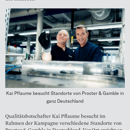
Kai Pflaume besucht Standorte von Procter & Gamble in
ganz Deutschland
Qualitätsbotschafter Kai Pflaume besucht im
Rahmen der Kampagne verschiedene Standorte von
Procter & Gamble in Deutschland. Vor Ort spricht er