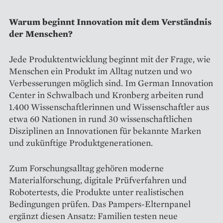
Warum beginnt Innovation mit dem Verständnis
der Menschen?
Jede Produktentwicklung beginnt mit der Frage, wie
Menschen ein Produkt im Alltag nutzen und wo
Verbesserungen möglich sind. Im German Innovation
Center in Schwalbach und Kronberg arbeiten rund
1.400 Wissenschaftlerinnen und Wissenschaftler aus
etwa 60 Nationen in rund 30 wissenschaftlichen
Disziplinen an Innovationen für bekannte Marken
und zukünftige Produktgenerationen.
Zum Forschungsalltag gehören moderne
Materialforschung, digitale Prüfverfahren und
Robotertests, die Produkte unter realistischen
Bedingungen prüfen. Das Pampers-Elternpanel
ergänzt diesen Ansatz: Familien testen neue