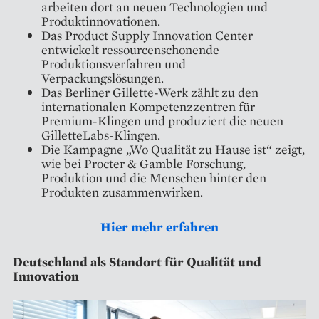
arbeiten dort an neuen Technologien und
Produktinnovationen.
Das Product Supply Innovation Center
entwickelt ressourcenschonende
Produktionsverfahren und
Verpackungslösungen.
Das Berliner Gillette-Werk zählt zu den
internationalen Kompetenzzentren für
Premium-Klingen und produziert die neuen
GilletteLabs-Klingen.
Die Kampagne „Wo Qualität zu Hause ist“ zeigt,
wie bei Procter & Gamble Forschung,
Produktion und die Menschen hinter den
Produkten zusammenwirken.
Hier mehr erfahren
Deutschland als Standort für Qualität und
Innovation