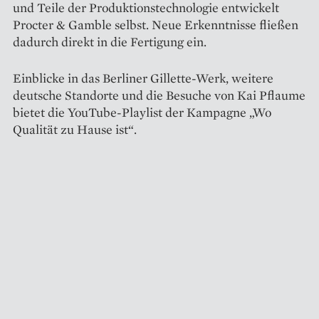
und Teile der Produktionstechnologie entwickelt
Procter & Gamble selbst. Neue Erkenntnisse fließen
dadurch direkt in die Fertigung ein.
Einblicke in das Berliner Gillette-Werk, weitere
deutsche Standorte und die Besuche von Kai Pflaume
bietet die YouTube-Playlist der Kampagne „Wo
Qualität zu Hause ist“.