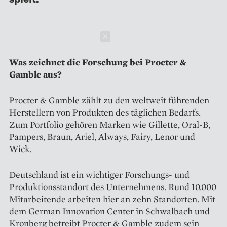
Schließen
Was zeichnet die Forschung bei Procter &
Gamble aus?
Procter & Gamble zählt zu den weltweit führenden
Herstellern von Produkten des täglichen Bedarfs.
Zum Portfolio gehören Marken wie Gillette, Oral-B,
Pampers, Braun, Ariel, Always, Fairy, Lenor und
Wick.
Deutschland ist ein wichtiger Forschungs- und
Produktionsstandort des Unternehmens. Rund 10.000
Mitarbeitende arbeiten hier an zehn Standorten. Mit
dem German Innovation Center in Schwalbach und
Kronberg betreibt Procter & Gamble zudem sein