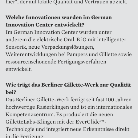
hier", der auf lokale Qualität und Vertrauen abzielt.
Welche Innovationen wurden im German
Innovation Center entwickelt?
Im German Innovation Center wurden unter
anderem die elektrische Oral-B iO mit intelligenter
Sensorik, neue Verpackungslösungen,
Weiterentwicklungen bei Pampers und Gillette sowie
ressourcenschonende Fertigungsverfahren
entwickelt.
Wie trägt das Berliner Gillette-Werk zur Qualität
bei?
Das Berliner Gillette-Werk fertigt seit fast 100 Jahren
hochwertige Rasierklingen und ist ein internationales
Kompetenzzentrum. Es produziert die neuen
GilletteLabs-Klingen mit der EverGlide™-
Technologie und integriert neue Erkenntnisse direkt
in die Fertigung.