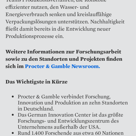
effizienter nutzen, den Wasser- und
Energieverbrauch senken und kreislauffähige
Verpackungslösungen unterstützen. Nachhaltigkeit
fließt damit bereits in die Entwicklung neuer
Produktionsprozesse ein.
Weitere Informationen zur Forschungsarbeit
sowie zu den Standorten und Projekten finden
sich im
Procter & Gamble Newsroom.
Das Wichtigste in Kürze
Procter & Gamble verbindet Forschung,
Innovation und Produktion an zehn Standorten
in Deutschland.
Das German Innovation Center ist das größte
Forschungs- und Entwicklungszentrum des
Unternehmens außerhalb der USA.
Rund 1.400 Forschende aus etwa 60 Nationen