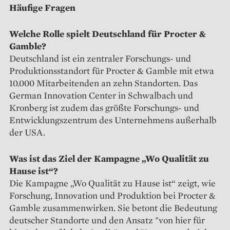
Häufige Fragen
Welche Rolle spielt Deutschland für Procter &
Gamble?
Deutschland ist ein zentraler Forschungs- und
Produktionsstandort für Procter & Gamble mit etwa
10.000 Mitarbeitenden an zehn Standorten. Das
German Innovation Center in Schwalbach und
Kronberg ist zudem das größte Forschungs- und
Entwicklungszentrum des Unternehmens außerhalb
der USA.
Was ist das Ziel der Kampagne „Wo Qualität zu
Hause ist“?
Die Kampagne „Wo Qualität zu Hause ist“ zeigt, wie
Forschung, Innovation und Produktion bei Procter &
Gamble zusammenwirken. Sie betont die Bedeutung
deutscher Standorte und den Ansatz "von hier für