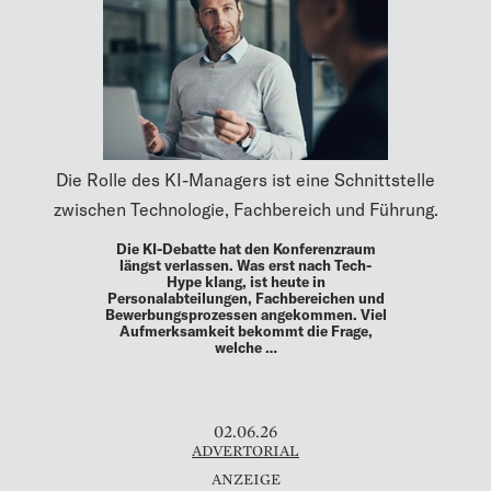
Die Rolle des KI-Managers ist eine Schnittstelle
zwischen Technologie, Fachbereich und Führung.
Die KI-Debatte hat den Konferenzraum
längst verlassen. Was erst nach Tech-
Hype klang, ist heute in
Personalabteilungen, Fachbereichen und
Bewerbungsprozessen angekommen. Viel
Aufmerksamkeit bekommt die Frage,
welche …
02.06.26
ADVERTORIAL