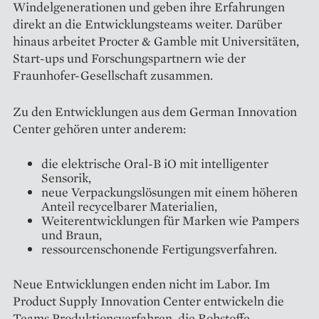
Windelgenerationen und geben ihre Erfahrungen
direkt an die Entwicklungsteams weiter. Darüber
hinaus arbeitet Procter & Gamble mit Universitäten,
Start-ups und Forschungspartnern wie der
Fraunhofer-Gesellschaft zusammen.
Zu den Entwicklungen aus dem German Innovation
Center gehören unter anderem:
die elektrische Oral-B iO mit intelligenter
Sensorik,
neue Verpackungslösungen mit einem höheren
Anteil recycelbarer Materialien,
Weiterentwicklungen für Marken wie Pampers
und Braun,
ressourcenschonende Fertigungsverfahren.
Neue Entwicklungen enden nicht im Labor. Im
Product Supply Innovation Center entwickeln die
Teams Produktionsverfahren, die Rohstoffe