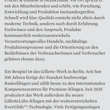
mit den Mitarbeitenden und erlebt, wie Forschung,
Entwicklung und Produktion ineinandergreifen.
Schnell wird klar: Qualität entsteht nicht allein durch
moderne Technik, sondern auch durch Erfahrung,
Fachwissen und den Anspruch, Produkte
kontinuierlich weiterzuentwickeln.
Verantwortungsvolles Handeln, nachhaltige
Produktionsprozesse und die Orientierung an den
Bedürfnissen der Verbraucherinnen und Verbraucher
gehören ebenso dazu.
Ein Beispiel ist das Gillette-Werk in Berlin. Seit fast
100 Jahren fertigt der Standort hochwertige
Rasierklingen und zählt heute zu den internationalen
Kompetenzzentren für Premium-Klingen. Seit 2025
produziert das Werk außerdem die neuen
GilletteLabs-Klingen mit der weiterentwickelten
EverGlide™-Technologie. Viele Fertigungsanlagen