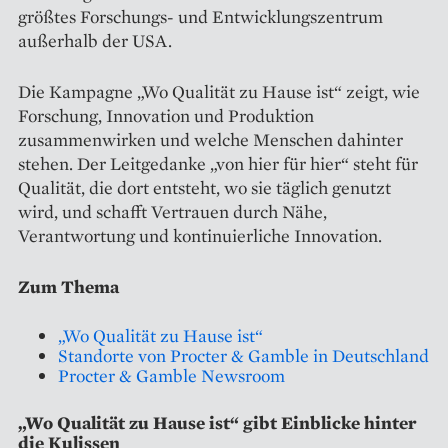
größtes Forschungs- und Entwicklungszentrum
außerhalb der USA.
Die Kampagne „Wo Qualität zu Hause ist“ zeigt, wie
Forschung, Innovation und Produktion
zusammenwirken und welche Menschen dahinter
stehen. Der Leitgedanke „von hier für hier“ steht für
Qualität, die dort entsteht, wo sie täglich genutzt
wird, und schafft Vertrauen durch Nähe,
Verantwortung und kontinuierliche Innovation.
Zum Thema
„Wo Qualität zu Hause ist“
Standorte von Procter & Gamble in Deutschland
Procter & Gamble Newsroom
„Wo Qualität zu Hause ist“ gibt Einblicke hinter
die Kulissen