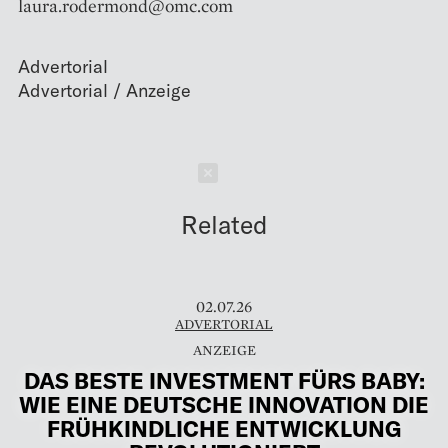
laura.rodermond@omc.com
Advertorial
Schließen
Related
02.07.26
ADVERTORIAL
DAS BESTE INVESTMENT FÜRS BABY:
WIE EINE DEUTSCHE INNOVATION DIE
FRÜHKINDLICHE ENTWICKLUNG