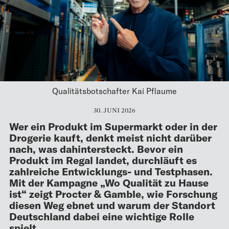
Qualitätsbotschafter Kai Pflaume
30. JUNI 2026
Wer ein Produkt im Supermarkt oder in der
Drogerie kauft, denkt meist nicht darüber
nach, was dahintersteckt. Bevor ein
Produkt im Regal landet, durchläuft es
zahlreiche Entwicklungs- und Testphasen.
Mit der Kampagne „Wo Qualität zu Hause
ist“ zeigt Procter & Gamble, wie Forschung
diesen Weg ebnet und warum der Standort
Deutschland dabei eine wichtige Rolle
spielt.