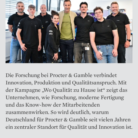
Die Forschung bei Procter & Gamble verbindet
Innovation, Produktion und Qualitätsanspruch. Mit
der Kampagne „Wo Qualität zu Hause ist“ zeigt das
Unternehmen, wie Forschung, moderne Fertigung
und das Know-how der Mitarbeitenden
zusammenwirken. So wird deutlich, warum
Deutschland für Procter & Gamble seit vielen Jahren
ein zentraler Standort für Qualität und Innovation ist.