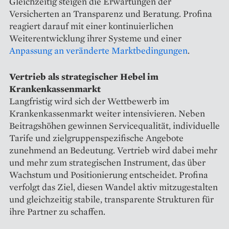
Gleichzeitig steigen die Erwartungen der
Versicherten an Transparenz und Beratung. Profina
reagiert darauf mit einer kontinuierlichen
Weiterentwicklung ihrer Systeme und einer
Anpassung an veränderte Marktbedingungen
.
Vertrieb als strategischer Hebel im
Krankenkassenmarkt
Langfristig wird sich der Wettbewerb im
Krankenkassenmarkt weiter intensivieren. Neben
Beitragshöhen gewinnen Servicequalität, individuelle
Tarife und zielgruppenspezifische Angebote
zunehmend an Bedeutung. Vertrieb wird dabei mehr
und mehr zum strategischen Instrument, das über
Wachstum und Positionierung entscheidet. Profina
verfolgt das Ziel, diesen Wandel aktiv mitzugestalten
und gleichzeitig stabile, transparente Strukturen für
ihre Partner zu schaffen.