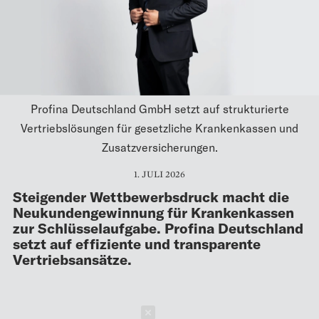
Profina Deutschland GmbH setzt auf strukturierte
Vertriebslösungen für gesetzliche Krankenkassen und
Zusatzversicherungen.
1. JULI 2026
Steigender Wettbewerbsdruck macht die
Neukundengewinnung für Krankenkassen
zur Schlüsselaufgabe. Profina Deutschland
setzt auf effiziente und transparente
Vertriebsansätze.
Schließen