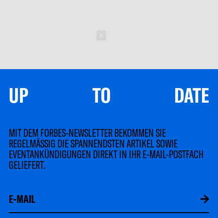
Schließen
UP TO DATE
MIT DEM FORBES-NEWSLETTER BEKOMMEN SIE
REGELMÄSSIG DIE SPANNENDSTEN ARTIKEL SOWIE
EVENTANKÜNDIGUNGEN DIREKT IN IHR E-MAIL-POSTFACH
GELIEFERT.