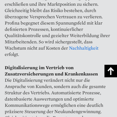
erschließen und ihre Marktposition zu sichern.
Gleichzeitig bleibt das Risiko bestehen, durch
überzogene Versprechen Vertrauen zu verlieren.
Profina begegnet diesem Spannungsfeld mit klar
definierten Prozessen, kontinuierlicher
Qualitätskontrolle und gezielter Weiterbildung ihrer
Mitarbeitenden. So wird sichergestellt, dass
Wachstum nicht auf Kosten der
Nachhaltigkeit
erfolgt.
Digitalisierung im Vertrieb von
Zusatzversicherungen und Krankenkassen
Die Digitalisierung verändert nicht nur die
Ansprache von Kunden, sondern auch die gesamte
Struktur des Vertriebs. Automatisierte Prozesse,
datenbasierte Auswertungen und optimierte
Kommunikationswege ermöglichen eine deutlich
präzisere Steuerung der Neukundengewinnung.