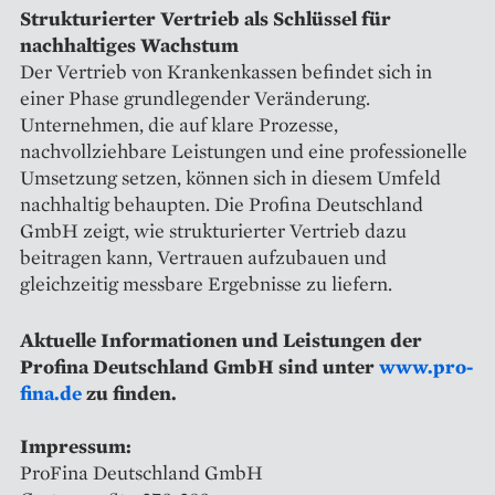
Strukturierter Vertrieb als Schlüssel für
nachhaltiges Wachstum
Der Vertrieb von Krankenkassen befindet sich in
einer Phase grundlegender Veränderung.
Unternehmen, die auf klare Prozesse,
nachvollziehbare Leistungen und eine professionelle
Umsetzung setzen, können sich in diesem Umfeld
nachhaltig behaupten. Die Profina Deutschland
GmbH zeigt, wie strukturierter Vertrieb dazu
beitragen kann, Vertrauen aufzubauen und
gleichzeitig messbare Ergebnisse zu liefern.
Aktuelle Informationen und Leistungen der
Profina Deutschland GmbH sind unter
www.pro-
fina.de
zu finden.
Impressum:
ProFina Deutschland GmbH