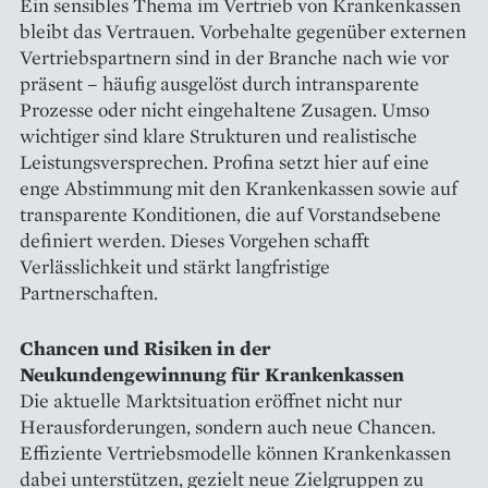
Ein sensibles Thema im Vertrieb von Krankenkassen
bleibt das Vertrauen. Vorbehalte gegenüber externen
Vertriebspartnern sind in der Branche nach wie vor
präsent – häufig ausgelöst durch intransparente
Prozesse oder nicht eingehaltene Zusagen. Umso
wichtiger sind klare Strukturen und realistische
Leistungsversprechen. Profina setzt hier auf eine
enge Abstimmung mit den Krankenkassen sowie auf
transparente Konditionen, die auf Vorstandsebene
definiert werden. Dieses Vorgehen schafft
Verlässlichkeit und stärkt langfristige
Partnerschaften.
Chancen und Risiken in der
Neukundengewinnung für Krankenkassen
Die aktuelle Marktsituation eröffnet nicht nur
Herausforderungen, sondern auch neue Chancen.
Effiziente Vertriebsmodelle können Krankenkassen
dabei unterstützen, gezielt neue Zielgruppen zu