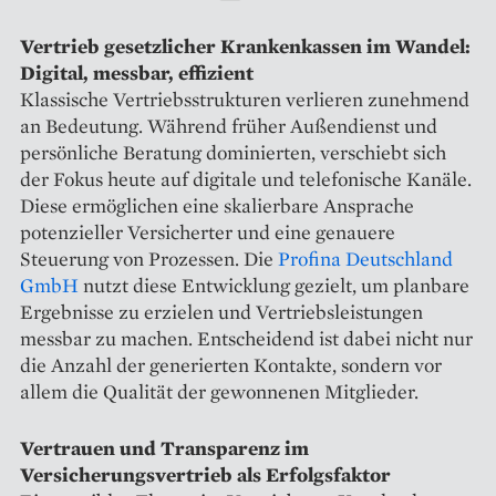
Vertrieb gesetzlicher Krankenkassen im Wandel:
Digital, messbar, effizient
Klassische Vertriebsstrukturen verlieren zunehmend
an Bedeutung. Während früher Außendienst und
persönliche Beratung dominierten, verschiebt sich
der Fokus heute auf digitale und telefonische Kanäle.
Diese ermöglichen eine skalierbare Ansprache
potenzieller Versicherter und eine genauere
Steuerung von Prozessen. Die
Profina Deutschland
GmbH
nutzt diese Entwicklung gezielt, um planbare
Ergebnisse zu erzielen und Vertriebsleistungen
messbar zu machen. Entscheidend ist dabei nicht nur
die Anzahl der generierten Kontakte, sondern vor
allem die Qualität der gewonnenen Mitglieder.
Vertrauen und Transparenz im
Versicherungsvertrieb als Erfolgsfaktor