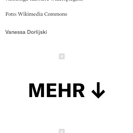
Foto: Wikimedia Commons
Vanessa Dorlijski
Schließen
MEHR
Schließen