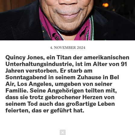
4. NOVEMBER 2024
Quincy Jones, ein Titan der amerikanischen
Unterhaltungsindustrie, ist im Alter von 91
Jahren verstorben. Er starb am
Sonntagabend in seinem Zuhause in Bel
Air, Los Angeles, umgeben von seiner
Familie. Seine Angehörigen teilten mit,
dass sie trotz gebrochener Herzen von
seinem Tod auch das großartige Leben
feierten, das er geführt hat.
Schließen