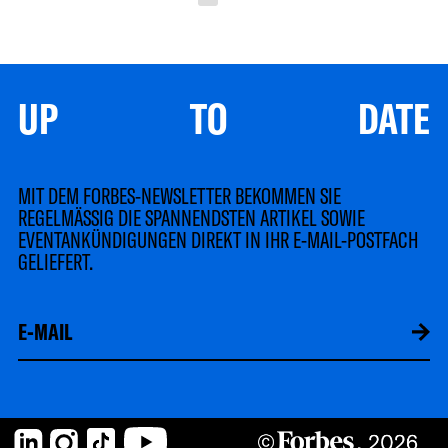
UP TO DATE
MIT DEM FORBES-NEWSLETTER BEKOMMEN SIE
REGELMÄSSIG DIE SPANNENDSTEN ARTIKEL SOWIE
EVENTANKÜNDIGUNGEN DIREKT IN IHR E-MAIL-POSTFACH
GELIEFERT.
LinkedIn
Instagram
TikTok
YouTube