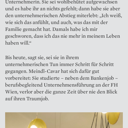
Unternehmerin. Sie sei wohlbehütet aufgewachsen
und es habe ihr an nichts gefehlt; dann habe sie aber
den unternehmerischen Abstieg miterlebt: „Ich weiß,
wie sich das anfühlt, und auch, was das mit der
Familie gemacht hat. Damals habe ich mir
geschworen, dass ich das nie mehr in meinem Leben
haben will.“
Bis heute, sagt sie, sei sie in ihrem
unternehmerischen Tun immer Schritt für Schritt
gegangen. Meindl-Cavar hat sich dafür gut
vorbereitet: Sie studierte – neben dem Bankenjob –
berufsbegleitend ­Unternehmensführung an der FH
Wien, verlor aber die ganze Zeit über nie den Blick
auf ihren Traumjob.