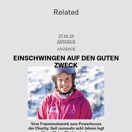
Related
27.10.25
ADVOICE
EINSCHWINGEN AUF DEN GUTEN
ZWECK
Vom Frauennetzwerk zum Powerhouse
der Charity: Seit nunmehr acht Jahren legt