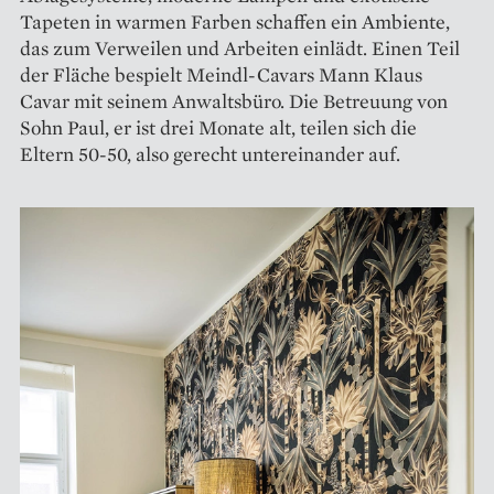
Tapeten in warmen Farben schaffen ein Ambiente,
das zum Verweilen und Arbeiten einlädt. Einen Teil
der Fläche bespielt Meindl-Cavars Mann Klaus
Cavar mit seinem Anwaltsbüro. Die Betreuung von
Sohn Paul, er ist drei Monate alt, teilen sich die
Eltern 50-50, also gerecht untereinander auf.