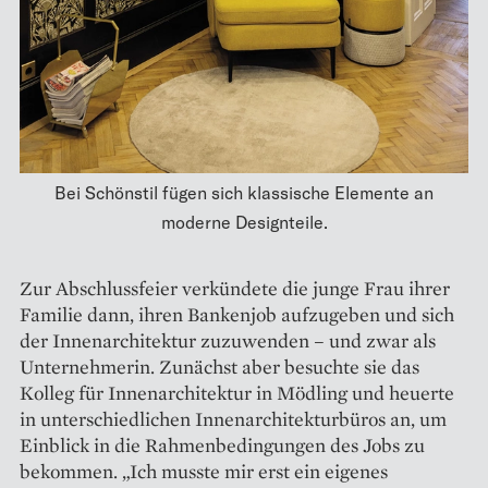
Bei Schönstil fügen sich klassische Elemente an
moderne Designteile.
Zur Abschlussfeier verkündete die junge Frau ihrer
Familie dann, ihren Bankenjob aufzugeben und sich
der Innenarchitektur zuzuwenden – und zwar als
Unternehmerin. Zunächst aber besuchte sie das
Kolleg für Innen­architektur in Mödling und heuerte
in unterschiedlichen Innenarchitekturbüros an, um
Einblick in die Rahmenbedingungen des Jobs zu
bekommen. „Ich musste mir erst ein eigenes