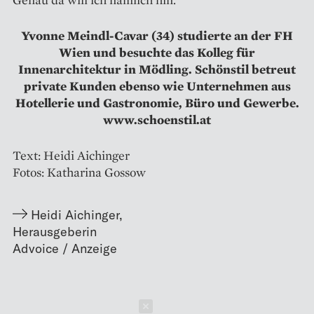
Yvonne Meindl-Cavar (34) studierte an der FH
Wien und besuchte das Kolleg für
Innenarchitektur in Mödling. Schönstil betreut
private Kunden ebenso wie Unternehmen aus
Hotellerie und Gastronomie, Büro und Gewerbe.
www.schoenstil.at
Text: Heidi Aichinger
Fotos: Katharina Gossow
Heidi Aichinger
,
Herausgeberin
Schließen