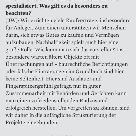
spezialisiert. Was gilt es da besonders zu
beachten?
(JW): Wir errichten viele Kaufverträge, insbesondere
für Anleger. Zum einen unterstützen wir Menschen
darin, sich etwas Gutes zu kaufen und Vermögen
aufzubauen; ­Nachhaltigkeit spielt auch hier eine
große Rolle. Wie kann man sich das vorstellen? Ins­
besondere warten ältere Objekte oft mit
Überraschungen auf – baurechtliche Berichtigungen
oder falsche Eintragungen im Grundbuch sind hier
keine Seltenheit. Hier sind Ausdauer und
Fingerspitzengefühl gefragt, nur in ­guter
Zusammenarbeit mit Behörden und Gerichten kann
man einen zufriedenstellenden Endzustand
erfolgreich herstellen. Um vorgreifen zu können, sind
wir daher in die anfängliche Strukturierung der
Projekte eingebunden.