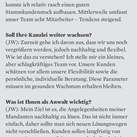
konnte ich relativ rasch einen guten
Stammkundenstock aufbauen. Mittlerweile umfasst
unser Team acht Mitarbeiter – Tendenz steigend.
Soll Ihre Kanzlei weiter wachsen?
(JW): Zurzeit gehe ich davon aus, dass wir uns noch
vergrößern werden, jedoch nachhaltig und flexibel.
Wie ist das zu verstehen? Ich stelle mir ein kleines,
aber schlagkräftiges Team vor. Unsere Kunden
schätzen vor allem unsere Flexibilität sowie die
persön­liche, individuelle Beratung. Diese Parameter
müssen im gesunden Wachstum erhalten bleiben.
Was ist Ihnen als Anwalt wichtig?
(JW): Mein Ziel ist es, die An­gelegenheiten meiner
Mandanten nachhaltig zu lösen. Das ist nicht immer
einfach, daher sollte man sich neuen Lösungswegen
nicht verschließen. Kunden sollen langfristig von