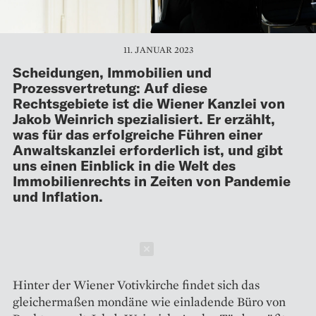
11. JANUAR 2023
Scheidungen, Immobilien und
Prozessvertretung: Auf diese
Rechtsgebiete ist die Wiener Kanzlei von
Jakob Weinrich spezialisiert. Er erzählt,
was für das erfolgreiche Führen einer
Anwaltskanzlei erforderlich ist, und gibt
uns einen Einblick in die Welt des
Immobilienrechts in Zeiten von Pandemie
und Inflation.
Schließen
Hinter der Wiener Votivkirche findet sich das
gleichermaßen mondäne wie einladende Büro von