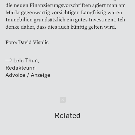
die neuen Finanzierungsvorschriften agiert man am
Markt gegenwärtig vorsichtiger. Langfristig waren
Immobilien grundsätzlich ein gutes Investment. Ich
denke daher, dass dies auch künftig gelten wird.
Foto: David Visnjic
Lela Thun
,
Redakteurin
Schließen
Related