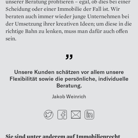
unserer Beratung profitieren – egal, ob dies bei einer
Scheidung oder einer Immobilie der Fall ist. Wir
beraten auch immer wieder junge Unternehmen bei
der Umsetzung ihrer kreativen Ideen; um diese in die
richtige Bahn zu lenken, muss man dafür auch offen
sein.
Unsere Kunden schätzen vor allem unsere
Flexibilität sowie die persönliche, individuelle
Beratung.
Jakob Weinrich
Twitter
Facebook
E-mail
LinkedIn
Sie sind unter anderem auf Immo­bilienrecht