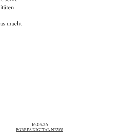
itäten
Das macht
16.05.26
FORBES DIGITAL NEWS