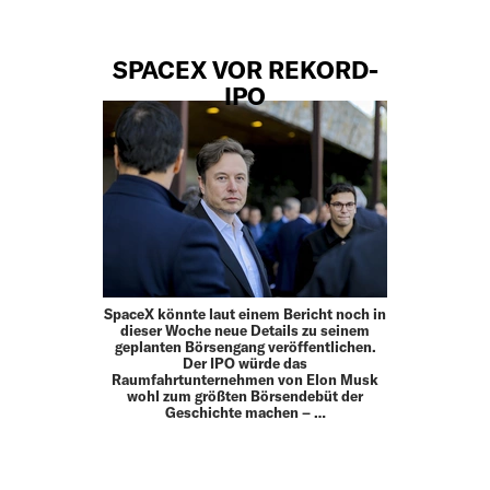
SPACEX VOR REKORD-
IPO
SpaceX könnte laut einem Bericht noch in
dieser Woche neue Details zu seinem
geplanten Börsengang veröffentlichen.
Der IPO würde das
Raumfahrtunternehmen von Elon Musk
wohl zum größten Börsendebüt der
Geschichte machen – …