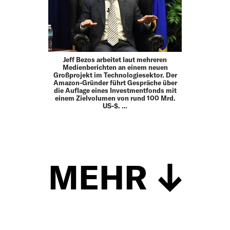
Jeff Bezos arbeitet laut mehreren
Medienberichten an einem neuen
Großprojekt im Technologiesektor. Der
Amazon-Gründer führt Gespräche über
die Auflage eines Investmentfonds mit
einem Zielvolumen von rund 100 Mrd.
US-$. …
MEHR