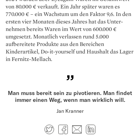
von 80.000 € verkauft. Ein Jahr später waren es
770.000 € – ein Wachstum um den Faktor 9,6. In den
ersten vier Monaten dieses Jahres hat das Unter­
nehmen bereits Waren im Wert von 600.000 €
umgesetzt. Monatlich verlassen rund 5.000
aufbereitete Produkte aus den Bereichen
Kinderartikel, Do-it-yourself und Haushalt das Lager
in Fernitz-Mellach.
Man muss bereit sein zu pivotieren. Man findet
immer einen Weg, wenn man wirklich will.
Jan Kranner
Twitter
Facebook
E-mail
LinkedIn