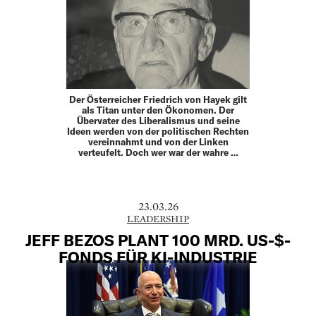
Der Österreicher Friedrich von Hayek gilt
als Titan unter den Ökonomen. Der
Übervater des Liberalismus und seine
Ideen werden von der politischen Rechten
vereinnahmt und von der Linken
verteufelt. Doch wer war der wahre …
23.03.26
LEADERSHIP
JEFF BEZOS PLANT 100 MRD. US-$-
FONDS FÜR KI-INDUSTRIE