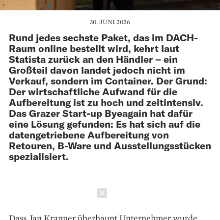
30. JUNI 2026
Rund jedes sechste Paket, das im DACH-
Raum online bestellt wird, kehrt laut
Statista zurück an den Händler – ein
Großteil davon landet jedoch nicht im
Verkauf, sondern im Container. Der Grund:
Der wirtschaftliche Aufwand für die
Aufbereitung ist zu hoch und zeitintensiv.
Das Grazer Start-up Byeagain hat dafür
eine Lösung gefunden: Es hat sich auf die
datengetriebene Aufbereitung von
Retouren, B-Ware und Ausstellungsstücken
spezialisiert.
Schließen
Dass Jan Kranner überhaupt Unternehmer wurde,