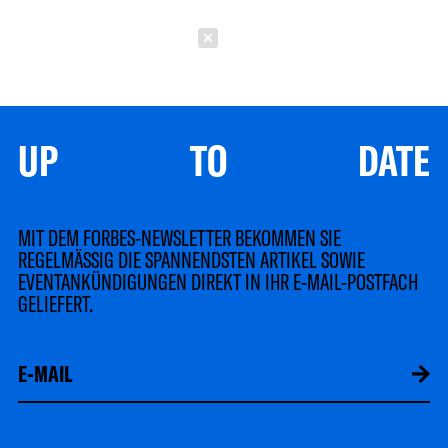
Schließen
UP TO DATE
MIT DEM FORBES-NEWSLETTER BEKOMMEN SIE
REGELMÄSSIG DIE SPANNENDSTEN ARTIKEL SOWIE
EVENTANKÜNDIGUNGEN DIREKT IN IHR E-MAIL-POSTFACH
GELIEFERT.