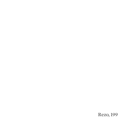
Rezo, 199