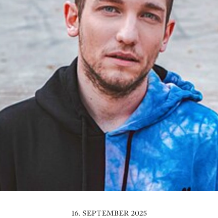
16. SEPTEMBER 2025