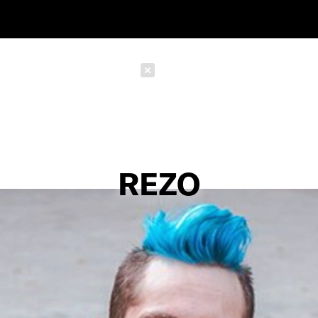
Schließen
REZO