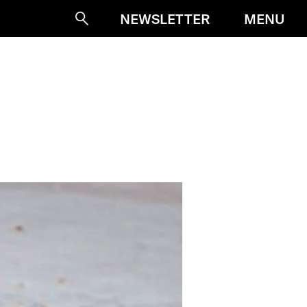
MENU
NEWSLETTER
Suche