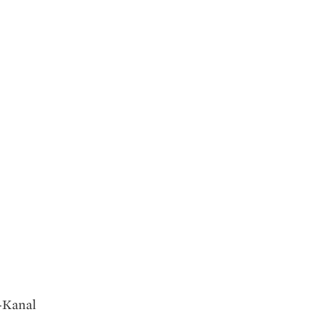
e-Kanal