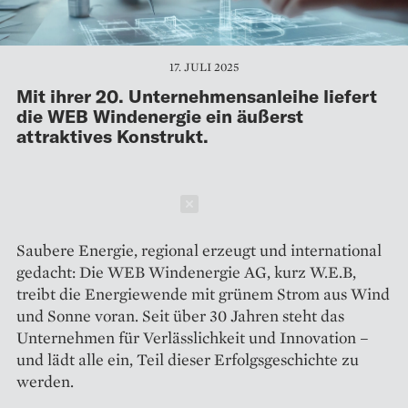
17. JULI 2025
Mit ihrer 20. Unternehmensanleihe liefert
die WEB Windenergie ein äußerst
attraktives Konstrukt.
Schließen
Saubere Energie, regional erzeugt und international
gedacht: Die WEB Windenergie AG, kurz W.E.B,
treibt die Energiewende mit grünem Strom aus Wind
und Sonne voran. Seit über 30 Jahren steht das
Unternehmen für Verlässlichkeit und Innovation –
und lädt alle ein, Teil dieser Erfolgsgeschichte zu
werden.