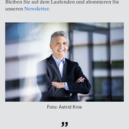
Bleiben Sie auf dem Laufenden und abonnieren Sie
unseren
Newsletter
.
Foto: Astrid Knie