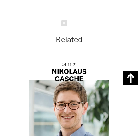
Schließen
Related
24.11.21
NIKOLAUS
GASCHE