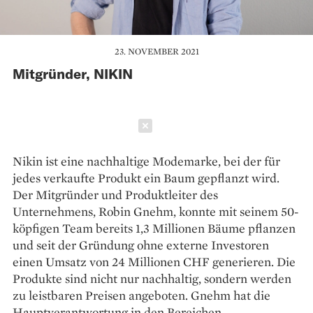
23. NOVEMBER 2021
Mitgründer, NIKIN
Schließen
Nikin ist eine nachhaltige Modemarke, bei der für
jedes verkaufte Produkt ein Baum gepflanzt wird.
Der Mitgründer und Produktleiter des
Unternehmens, Robin Gnehm, konnte mit seinem 50-
köpfigen Team bereits 1,3 Millionen Bäume pflanzen
und seit der Gründung ohne externe Investoren
einen Umsatz von 24 Millionen CHF generieren. Die
Produkte sind nicht nur nachhaltig, sondern werden
zu leistbaren Preisen angeboten. Gnehm hat die
Hauptverantwortung in den Bereichen