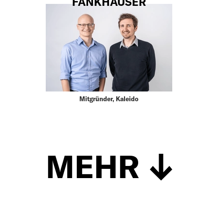
FANKHAUSER
Mitgründer, Kaleido
MEHR