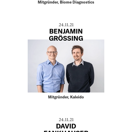
Mitgründer, Biome Diagnostics
24.11.21
BENJAMIN
GRÖSSING
Mitgründer, Kaleido
24.11.21
DAVID