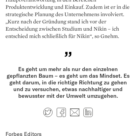
Produktentwicklung und Einkauf. Zudem ist er in die
strategische Planung des Unternehmens involviert.
„Kurz nach der Gründung stand ich vor der
Entscheidung zwischen Studium und Nikin – ich
entschied mich schließlich für Nikin“, so Gnehm.
Es geht um mehr als nur den einzelnen
gepflanzten Baum – es geht um das Mindset. Es
geht darum, in die richtige Richtung zu gehen
und zu versuchen, etwas nachhaltiger und
bewusster mit der Umwelt umzugehen.
Twitter
Facebook
E-mail
LinkedIn
Forbes Editors