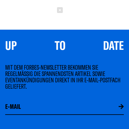
Schließen
UP TO DATE
MIT DEM FORBES-NEWSLETTER BEKOMMEN SIE
REGELMÄSSIG DIE SPANNENDSTEN ARTIKEL SOWIE
EVENTANKÜNDIGUNGEN DIREKT IN IHR E-MAIL-POSTFACH
GELIEFERT.