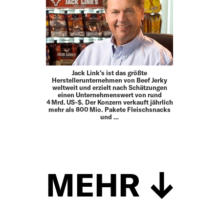
Jack Link’s ist das größte
Herstellerunternehmen von Beef Jerky
weltweit und erzielt nach Schätzungen
einen Unternehmenswert von rund
4 Mrd. US‑$. Der Konzern verkauft jährlich
mehr als 800 Mio. Pakete Fleischsnacks
und …
MEHR