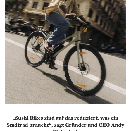
„Sushi Bikes sind auf das reduziert, was ein
Stadtrad braucht“, sagt Gründer und CEO Andy