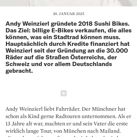
30. JANUAR 2025
Andy Weinzierl gründete 2018 Sushi Bikes.
Das Ziel: billige E-Bikes verkaufen, die alles
können, was ein Stadtrad können muss.
Hauptsächlich durch Kredite finanziert hat
Weinzierl seit der Gründung an die 30.000
Räder auf die Straßen Österreichs, der
Schweiz und vor allem Deutschlands
gebracht.
Schließen
Andy Weinzierl liebt Fahrräder. Der Münchner hat
schon als Kind gerne Radtouren unternommen. Als er
13 Jahre alt war, machten er und sein Vater die erste
wirklich lange Tour, von München nach Mailand.