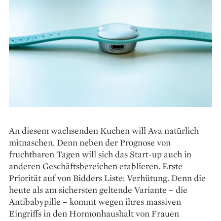
An diesem wachsenden Kuchen will Ava natürlich
mitnaschen. Denn neben der Prognose von
fruchtbaren Tagen will sich das Start-up auch in
anderen Geschäftsbereichen etablie­­ren. Erste
Priorität auf von Bidders Liste: Verhütung. Denn die
heute als am sichersten geltende Variante – die
Antibabypille – kommt wegen ihres massiven
Eingriffs in den Hormonhaushalt von Frauen