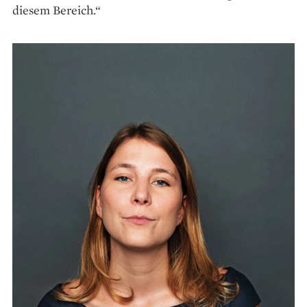
diesem Bereich.“