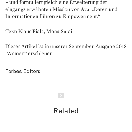
– und formuliert gleich eine Erweiterung der
eingangs erwähnten Mission von Ava: „Daten und
Informationen führen zu Empowerment.“
Text: Klaus Fiala, Mona Saidi
Dieser Artikel ist in unserer September-Ausgabe 2018
„Women“ erschienen.
Forbes Editors
Schließen
Related