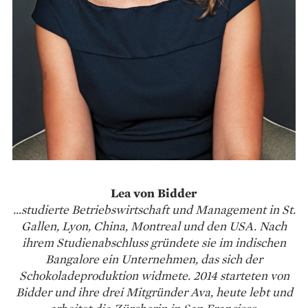
Lea von Bidder
…studierte Betriebswirtschaft und Management in St.
Gallen, Lyon, China, Montreal und den USA. Nach
ihrem Studienabschluss gründete sie im indischen
Bangalore ein Unternehmen, das sich der
Schokoladeproduktion widmete. 2014 starteten von
Bidder und ihre drei Mitgründer Ava, heute lebt und