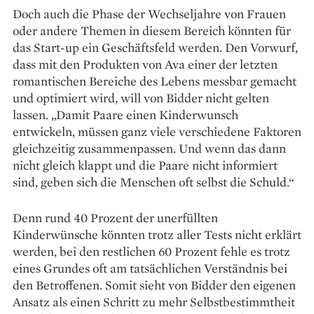
Doch auch die Phase der Wechseljahre von Frauen
oder andere Themen in diesem Bereich könnten für
das Start-up ein Geschäftsfeld werden. Den Vorwurf,
dass mit den Produkten von Ava einer der letzten
romantischen Bereiche des Lebens messbar gemacht
und optimiert wird, will von Bidder nicht gelten
lassen. „Damit Paare einen Kinderwunsch
entwickeln, müssen ganz viele verschiedene Faktoren
gleichzeitig zusammenpassen. Und wenn das dann
nicht gleich klappt und die Paare nicht informiert
sind, geben sich die Menschen oft selbst die Schuld.“
Denn rund 40 Prozent der unerfüllten
Kinderwünsche könnten trotz aller Tests nicht erklärt
werden, bei den restlichen 60 Prozent fehle es trotz
eines Grundes oft am tatsächlichen Verständnis bei
den Betroffenen. Somit sieht von Bidder den eigenen
Ansatz als einen Schritt zu mehr Selbstbestimmtheit