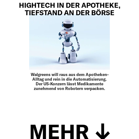
HIGHTECH IN DER APOTHEKE,
TIEFSTAND AN DER BÖRSE
Walgreens will raus aus dem Apotheken-
Alltag und rein in die Automatisierung.
Der US-Konzern lässt Medikamente
zunehmend von Robotern verpacken.
MEHR