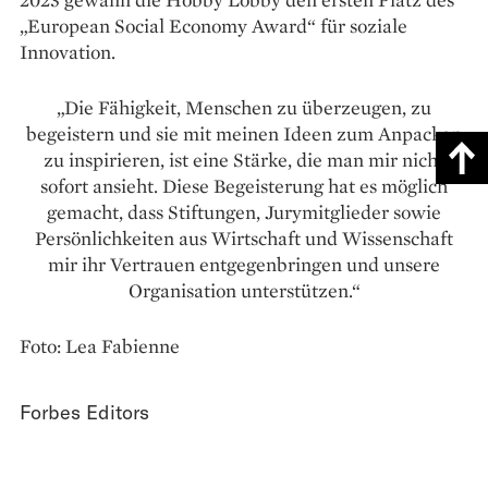
„European Social Economy Award“ für soziale
Innovation.
„Die Fähigkeit, Menschen zu überzeugen, zu
begeistern und sie mit meinen Ideen zum Anpacken
zu inspirieren, ist eine Stärke, die man mir nicht
sofort ansieht. Diese Begeisterung hat es möglich
gemacht, dass Stiftungen, Jurymitglieder sowie
Persönlichkeiten aus Wirtschaft und Wissenschaft
mir ihr Vertrauen entgegenbringen und unsere
Organisation unterstützen.“
Foto: Lea Fabienne
Forbes Editors