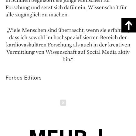
Forschung und setzt sich dafür ein, Wissenschaft für
alle zugänglich zu machen.
„Viele Menschen sind überrascht, wenn sie erfahren,
dass ich sowohl im hochspezialisierten Bereich der
kardiovaskulären Forschung als auch in der kreativen
Vermittlung von Wissenschaft auf Social Media aktiv
bin.“
Forbes Editors
Schließen