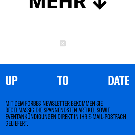
MEHR
Schließen
UP TO DATE
MIT DEM FORBES-NEWSLETTER BEKOMMEN SIE
REGELMÄSSIG DIE SPANNENDSTEN ARTIKEL SOWIE
EVENTANKÜNDIGUNGEN DIREKT IN IHR E-MAIL-POSTFACH
GELIEFERT.