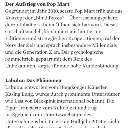
Der Aufstieg von Pop Mart
Gegründet im Jahr 2010, setzte Pop Mart früh auf das
Konzept der „Blind Boxes“ – Überraschungspakete,
deren Inhalt erst beim Öffnen sichtbar wird. Dieses
Geschäftsmodell, kombiniert mit limitierten
Editionen und strategischen Kooperationen, traf den
Nerv der Zeit und sprach insbesondere Millennials
und die Generation Z an. Der psychologische
Sammeltrieb, gepaart mit dem Reiz des
Unbekannten, sorgte für eine hohe Kundenbindung.
Labubu: Das Phänomen
Labubu, entworfen vom Hongkonger Künstler
Kasing Lung, wurde durch prominente Unterstützer
wie Lisa von Blackpink international bekannt. Die
Figur avancierte zum Kultobjekt und trug
maßgeblich zum Umsatzwachstum des
Unternehmens bei. Im ersten Halbjahr 2024 erzielte