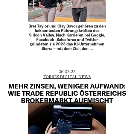
Bret Taylor und Clay Bavor gehören zu den
bekanntesten Führungskräften des
Silicon Valley. Nach Karrieren bei Google,
Facebook, Salesforce und Twitter
gründeten sie 2023 das KI-Unternehmen
Sierra – mit dem Ziel, den …
26.05.25
FORBES DIGITAL NEWS
MEHR ZINSEN, WENIGER AUFWAND:
WIE TRADE REPUBLIC ÖSTERREICHS
BROKERMARKT AUFMISCHT