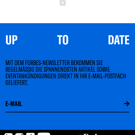
Schließen
UP TO DATE
MIT DEM FORBES-NEWSLETTER BEKOMMEN SIE
REGELMÄSSIG DIE SPANNENDSTEN ARTIKEL SOWIE
EVENTANKÜNDIGUNGEN DIREKT IN IHR E-MAIL-POSTFACH
GELIEFERT.
LinkedIn
Instagram
TikTok
YouTube