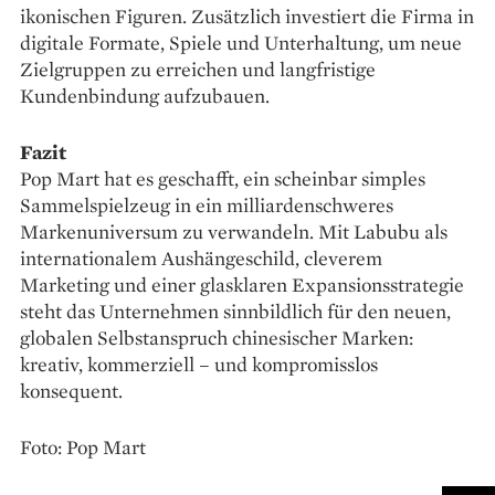
ikonischen Figuren. Zusätzlich investiert die Firma in
digitale Formate, Spiele und Unterhaltung, um neue
Zielgruppen zu erreichen und langfristige
Kundenbindung aufzubauen.
Fazit
Pop Mart hat es geschafft, ein scheinbar simples
Sammelspielzeug in ein milliardenschweres
Markenuniversum zu verwandeln. Mit Labubu als
internationalem Aushängeschild, cleverem
Marketing und einer glasklaren Expansionsstrategie
steht das Unternehmen sinnbildlich für den neuen,
globalen Selbstanspruch chinesischer Marken:
kreativ, kommerziell – und kompromisslos
konsequent.
Foto: Pop Mart