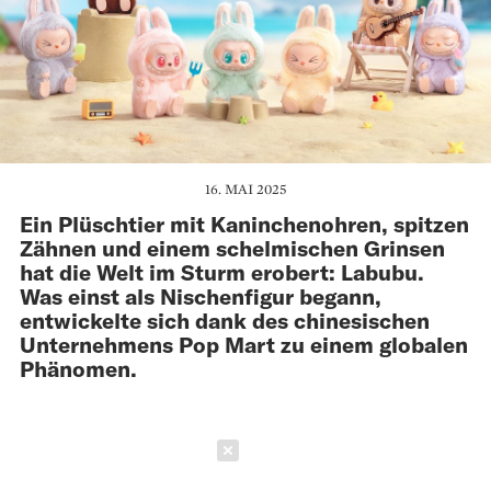
16. MAI 2025
Ein Plüschtier mit Kaninchenohren, spitzen
Zähnen und einem schelmischen Grinsen
hat die Welt im Sturm erobert: Labubu.
Was einst als Nischenfigur begann,
entwickelte sich dank des chinesischen
Unternehmens Pop Mart zu einem globalen
Phänomen.
Schließen