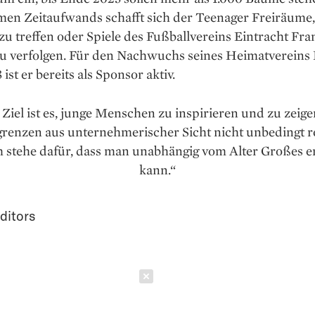
men Zeitaufwands schafft sich der Teenager Freiräume
u treffen oder Spiele des Fußballvereins Eintracht Fra
zu verfolgen. Für den Nachwuchs seines Heimatvereins
ist er bereits als Sponsor aktiv.
Ziel ist es, junge Menschen zu inspirieren und zu zeige
grenzen aus unternehmerischer Sicht nicht unbedingt r
ch stehe dafür, dass man unabhängig vom Alter Großes e
kann.“
ditors
Schließen