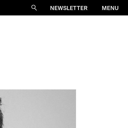
MENU
NEWSLETTER
Suche