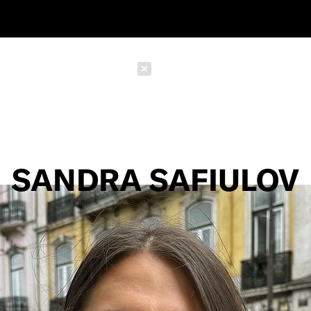
Schließen
SANDRA SAFIULOV