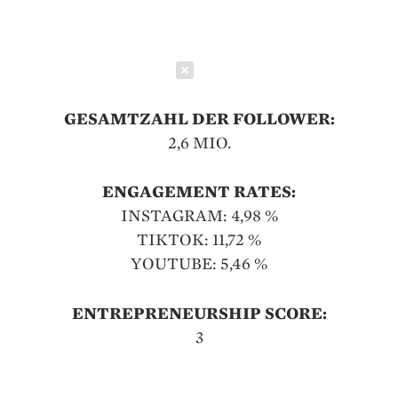
Schließen
GESAMTZAHL DER FOLLOWER:
2,6 MIO.
ENGAGEMENT RATES:
INSTAGRAM: 4,98 %
TIKTOK: 11,72 %
YOUTUBE: 5,46 %
ENTREPRENEURSHIP SCORE:
3