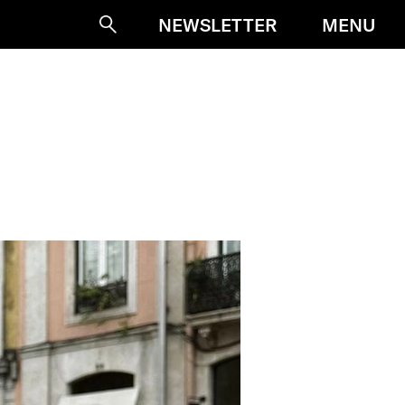
MENU
NEWSLETTER
Suche