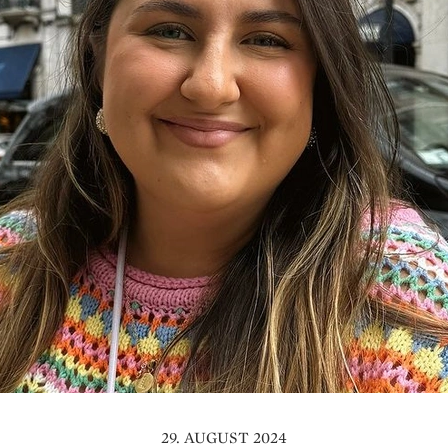
29. AUGUST 2024