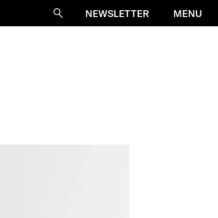
MENU
NEWSLETTER
Suche