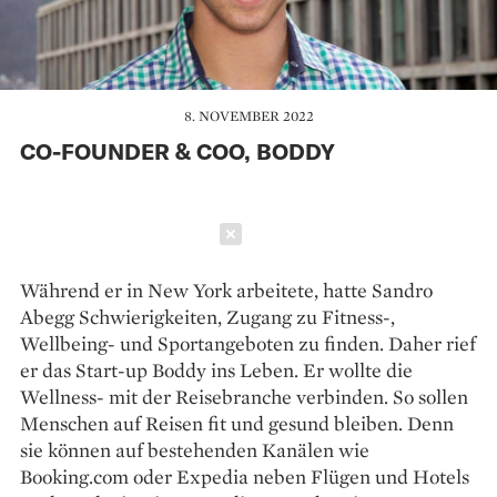
8. NOVEMBER 2022
CO-FOUNDER & COO, BODDY
Schließen
Während er in New York arbeitete, hatte Sandro
Abegg Schwierigkeiten, Zugang zu Fitness-,
Wellbeing- und Sportangeboten zu finden. Daher rief
er das Start-up Boddy ins Leben. Er wollte die
Wellness- mit der Reisebranche verbinden. So sollen
Menschen auf Reisen fit und gesund bleiben. Denn
sie können auf bestehenden Kanälen wie
Booking.com oder Expedia neben Flügen und Hotels