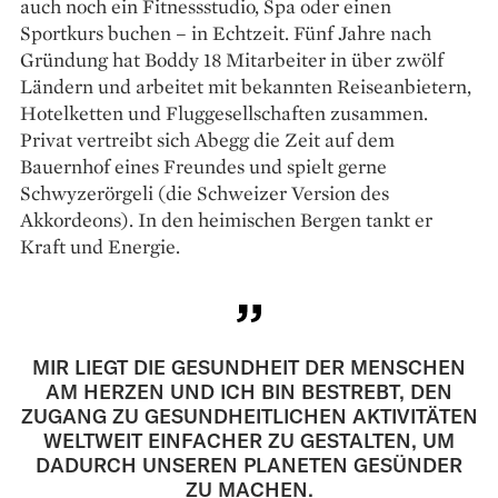
auch noch ein Fitnessstudio, Spa oder einen
Sportkurs buchen – in Echtzeit. Fünf Jahre nach
Gründung hat Boddy 18 Mitarbeiter in über zwölf
Ländern und arbeitet mit bekannten Reiseanbietern,
Hotelketten und Fluggesellschaften zusammen.
Privat vertreibt sich Abegg die Zeit auf dem
Bauernhof eines Freundes und spielt gerne
Schwyzerörgeli (die Schweizer Version des
Akkordeons). In den heimischen Bergen tankt er
Kraft und Energie.
MIR LIEGT DIE GESUNDHEIT DER MENSCHEN
AM HERZEN UND ICH BIN BESTREBT, DEN
ZUGANG ZU GESUNDHEITLICHEN AKTIVITÄTEN
WELTWEIT EINFACHER ZU GESTALTEN, UM
DADURCH UNSEREN PLANETEN GESÜNDER
ZU MACHEN.