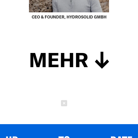
CEO & FOUNDER, HYDROSOLID GMBH
MEHR
Schließen