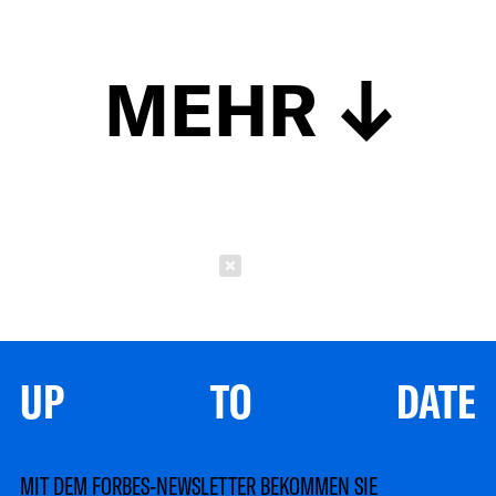
MEHR
Schließen
UP TO DATE
MIT DEM FORBES-NEWSLETTER BEKOMMEN SIE