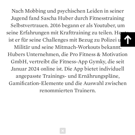
Nach Mobbing und psychischen Leiden in seiner
Jugend fand Sascha Huber durch Fitness­training
Selbstvertrauen. 2016 begann er als Youtuber, um
seine Erfahrungen mit Krafttraining zu teilen. Heute
ist er für seine Challenges mit Bezug zu Polizei und
Militär und seine Mitmach-Workouts bekannt.
Hubers Unternehmen, die Pro Fitness & Motivation
GmbH, vertreibt die Fitness-App Gymky, die seit
Januar 2024 online ist. Die App bietet individuell
angepasste Trainings- und Ernährungspläne,
Gamification-Elemente und die Auswahl zwischen
renommierten Trainern.
Schließen