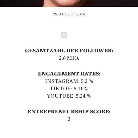
29. AUGUST 2024
Schließen
GESAMTZAHL DER FOLLOWER:
2,6 MIO.
ENGAGEMENT RATES:
INSTAGRAM: 5,2 %
TIKTOK: 5,41 %
YOUTUBE: 5,24 %
ENTREPRENEURSHIP SCORE:
3