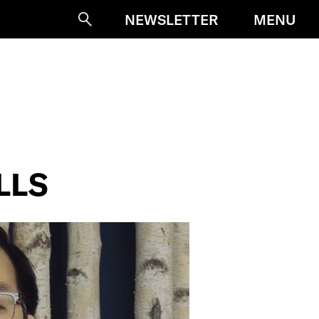
MENU
NEWSLETTER
Suche
LLS