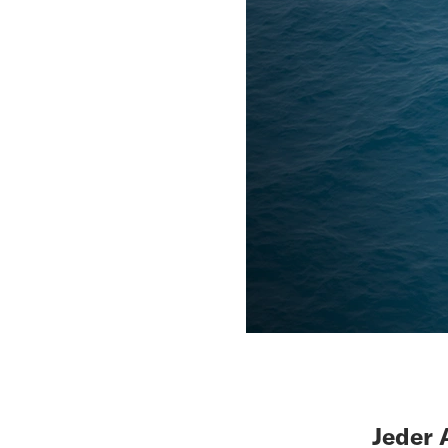
Jeder 