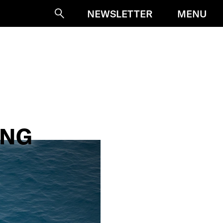
MENU
NEWSLETTER
Suche
ANG