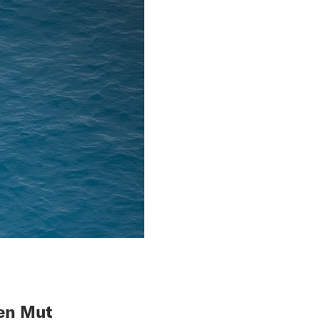
den Mut