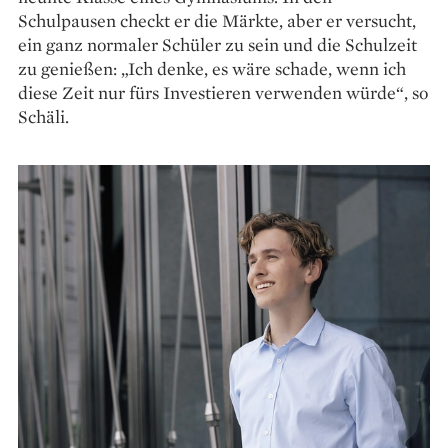
Schulpausen checkt er die Märkte, aber er versucht,
ein ganz normaler Schüler zu sein und die Schulzeit
zu genießen: „Ich denke, es wäre schade, wenn ich
diese Zeit nur fürs Investieren verwenden würde“, so
Schäli.