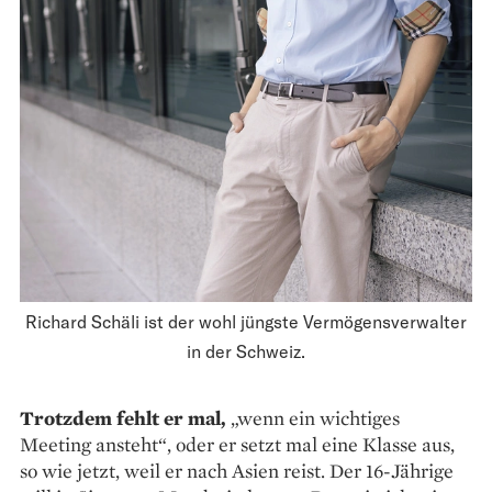
Richard Schäli ist der wohl jüngste Vermögensverwalter
in der Schweiz.
Trotzdem fehlt er mal,
„wenn ein wichtiges
Meeting ansteht“, oder er setzt mal eine Klasse aus,
so wie jetzt, weil er nach Asien reist. Der 16-Jährige