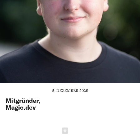
5. DEZEMBER 2025
Mitgründer,
Magic.dev
Schließen