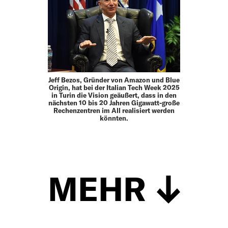
Jeff Bezos, Gründer von Amazon und Blue
Origin, hat bei der Italian Tech Week 2025
in Turin die Vision geäußert, dass in den
nächsten 10 bis 20 Jahren Gigawatt-große
Rechenzentren im All realisiert werden
könnten.
MEHR