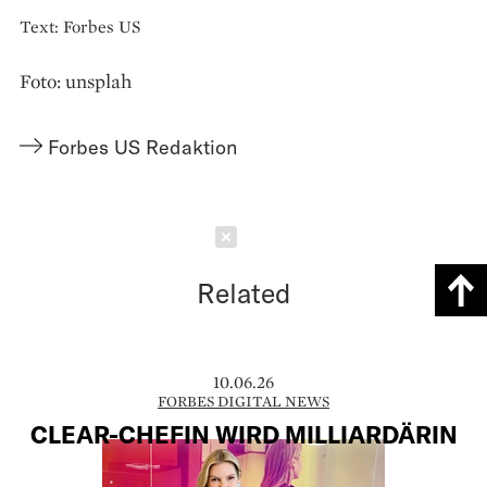
Text: Forbes US
Foto: unsplah
Forbes US Redaktion
Schließen
Related
10.06.26
FORBES DIGITAL NEWS
CLEAR-CHEFIN WIRD MILLIARDÄRIN