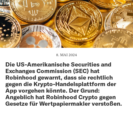
8. MAI 2024
Die US-Amerikanische Securities and
Exchanges Commission (SEC) hat
Robinhood gewarnt, dass sie rechtlich
gegen die Krypto-Handelsplattform der
App vorgehen könnte. Der Grund:
Angeblich hat Robinhood Crypto gegen
Gesetze für Wertpapiermakler verstoßen.