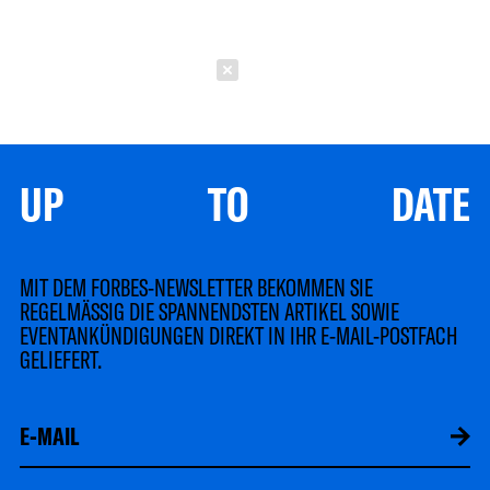
Schließen
UP TO DATE
MIT DEM FORBES-NEWSLETTER BEKOMMEN SIE
REGELMÄSSIG DIE SPANNENDSTEN ARTIKEL SOWIE
EVENTANKÜNDIGUNGEN DIREKT IN IHR E-MAIL-POSTFACH
GELIEFERT.