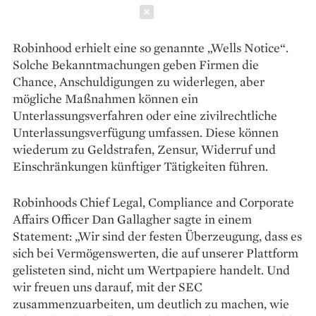
Schließen
Robinhood erhielt eine so genannte „Wells Notice“.
Solche Bekanntmachungen geben Firmen die
Chance, Anschuldigungen zu widerlegen, aber
mögliche Maßnahmen können ein
Unterlassungsverfahren oder eine zivilrechtliche
Unterlassungsverfügung umfassen. Diese können
wiederum zu Geldstrafen, Zensur, Widerruf und
Einschränkungen künftiger Tätigkeiten führen.
Robinhoods Chief Legal, Compliance and Corporate
Affairs Officer Dan Gallagher sagte in einem
Statement: „Wir sind der festen Überzeugung, dass es
sich bei Vermögenswerten, die auf unserer Plattform
gelisteten sind, nicht um Wertpapiere handelt. Und
wir freuen uns darauf, mit der SEC
zusammenzuarbeiten, um deutlich zu machen, wie