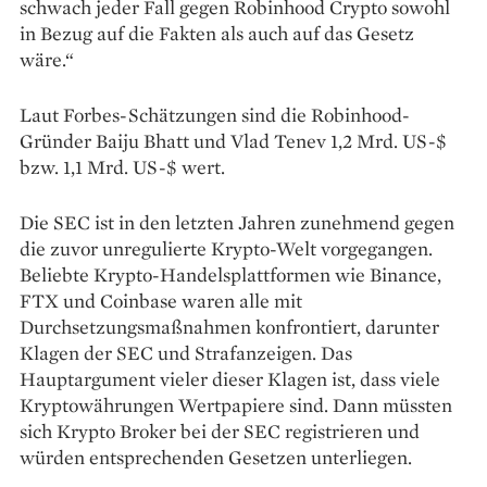
schwach jeder Fall gegen Robinhood Crypto sowohl
in Bezug auf die Fakten als auch auf das Gesetz
wäre.“
Laut Forbes-Schätzungen sind die Robinhood-
Gründer Baiju Bhatt und Vlad Tenev 1,2 Mrd. US-$
bzw. 1,1 Mrd. US-$ wert.
Die SEC ist in den letzten Jahren zunehmend gegen
die zuvor unregulierte Krypto-Welt vorgegangen.
Beliebte Krypto-Handelsplattformen wie Binance,
FTX und Coinbase waren alle mit
Durchsetzungsmaßnahmen konfrontiert, darunter
Klagen der SEC und Strafanzeigen. Das
Hauptargument vieler dieser Klagen ist, dass viele
Kryptowährungen Wertpapiere sind. Dann müssten
sich Krypto Broker bei der SEC registrieren und
würden entsprechenden Gesetzen unterliegen.