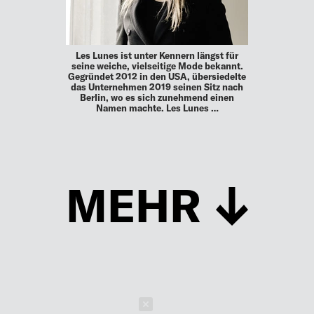
Les Lunes ist unter Kennern längst für
seine weiche, vielseitige Mode bekannt.
Gegründet 2012 in den USA, übersiedelte
das Unternehmen 2019 seinen Sitz nach
Berlin, wo es sich zunehmend einen
Namen machte. Les Lunes …
MEHR
Schließen