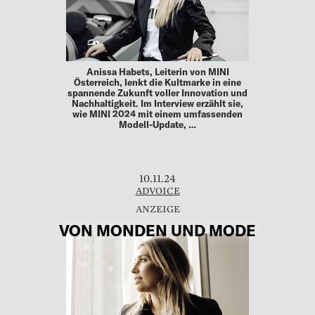
Anissa Habets, Leiterin von MINI
Österreich, lenkt die Kultmarke in eine
spannende Zukunft voller Innovation und
Nachhaltigkeit. Im Interview erzählt sie,
wie MINI 2024 mit einem umfassenden
Modell-Update, …
10.11.24
ADVOICE
VON MONDEN UND MODE