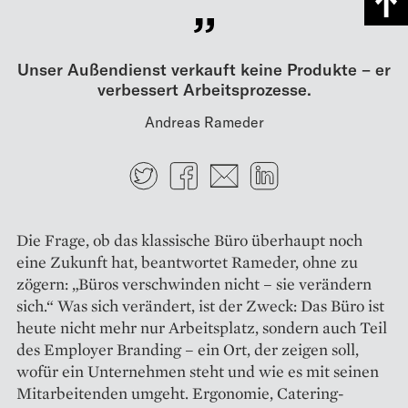
Unser Außendienst verkauft keine Produkte – er
verbessert Arbeitsprozesse.
Andreas Rameder
Twitter
Facebook
E-mail
LinkedIn
Die Frage, ob das klassische Büro überhaupt noch
eine Zukunft hat, beantwortet Rameder, ohne zu
zögern: „Büros verschwinden nicht – sie verändern
sich.“ Was sich verändert, ist der Zweck: Das Büro ist
heute nicht mehr nur Arbeitsplatz, sondern auch Teil
des Employer Branding – ein Ort, der zeigen soll,
wofür ein Unternehmen steht und wie es mit seinen
Mitarbeitenden umgeht. Ergonomie, Catering-