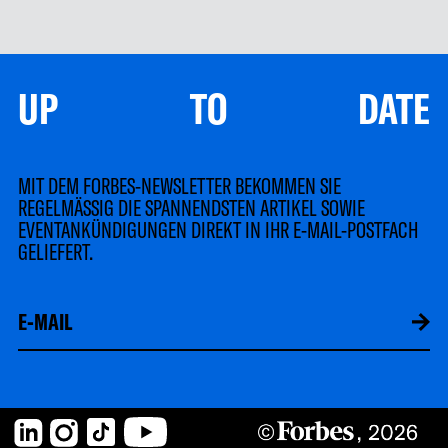
UP TO DATE
MIT DEM FORBES-NEWSLETTER BEKOMMEN SIE
REGELMÄSSIG DIE SPANNENDSTEN ARTIKEL SOWIE
EVENTANKÜNDIGUNGEN DIREKT IN IHR E-MAIL-POSTFACH
GELIEFERT.
LinkedIn
Instagram
TikTok
YouTube