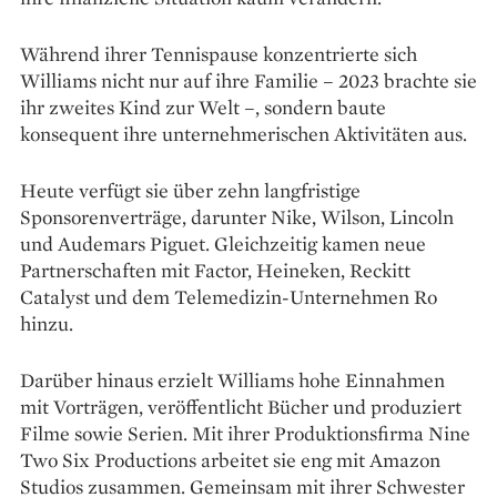
Während ihrer Tennispause konzentrierte sich
Williams nicht nur auf ihre Familie – 2023 brachte sie
ihr zweites Kind zur Welt –, sondern baute
konsequent ihre unternehmerischen Aktivitäten aus.
Heute verfügt sie über zehn langfristige
Sponsorenverträge, darunter Nike, Wilson, Lincoln
und Audemars Piguet. Gleichzeitig kamen neue
Partnerschaften mit Factor, Heineken, Reckitt
Catalyst und dem Telemedizin-Unternehmen Ro
hinzu.
Darüber hinaus erzielt Williams hohe Einnahmen
mit Vorträgen, veröffentlicht Bücher und produziert
Filme sowie Serien. Mit ihrer Produktionsfirma Nine
Two Six Productions arbeitet sie eng mit Amazon
Studios zusammen. Gemeinsam mit ihrer Schwester