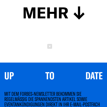
MEHR
Schließen
UP TO DATE
MIT DEM FORBES-NEWSLETTER BEKOMMEN SIE
REGELMÄSSIG DIE SPANNENDSTEN ARTIKEL SOWIE
EVENTANKÜNDIGUNGEN DIREKT IN IHR E-MAIL-POSTFACH