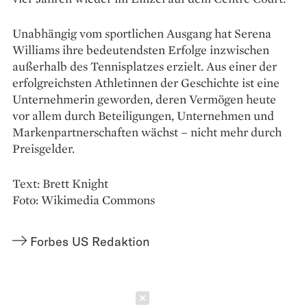
Unabhängig vom sportlichen Ausgang hat Serena
Williams ihre bedeutendsten Erfolge inzwischen
außerhalb des Tennisplatzes erzielt. Aus einer der
erfolgreichsten Athletinnen der Geschichte ist eine
Unternehmerin geworden, deren Vermögen heute
vor allem durch Beteiligungen, Unternehmen und
Markenpartnerschaften wächst – nicht mehr durch
Preisgelder.
Text: Brett Knight
Foto: Wikimedia Commons
Forbes US Redaktion
Schließen