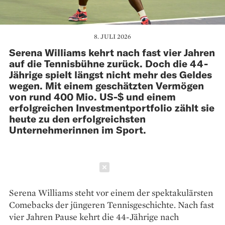
8. JULI 2026
Serena Williams kehrt nach fast vier Jahren
auf die Tennisbühne zurück. Doch die 44-
Jährige spielt längst nicht mehr des Geldes
wegen. Mit einem geschätzten Vermögen
von rund 400 Mio. US-$ und einem
erfolgreichen Investmentportfolio zählt sie
heute zu den erfolgreichsten
Unternehmerinnen im Sport.
Schließen
Serena Williams steht vor einem der spektakulärsten
Comebacks der jüngeren Tennisgeschichte. Nach fast
vier Jahren Pause kehrt die 44-Jährige nach