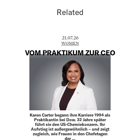
Related
21.07.26
WOMEN
VOM PRAKTIKUM ZUR CEO
Karen Carter begann ihre Karriere 1994 als
Praktikantin bei Dow. 32 Jahre später
führt sie den US-Chemiekonzern. Ihr
Aufstieg ist außergewöhnlich – und zeigt
zugleich, wie Frauen in den Chefetagen
der …