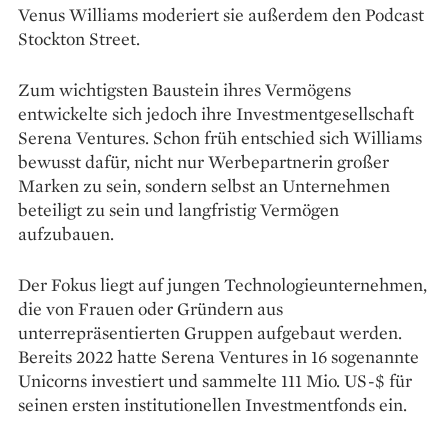
Venus Williams moderiert sie außerdem den Podcast
Stockton Street.
Zum wichtigsten Baustein ihres Vermögens
entwickelte sich jedoch ihre Investmentgesellschaft
Serena Ventures. Schon früh entschied sich Williams
bewusst dafür, nicht nur Werbepartnerin großer
Marken zu sein, sondern selbst an Unternehmen
beteiligt zu sein und langfristig Vermögen
aufzubauen.
Der Fokus liegt auf jungen Technologieunternehmen,
die von Frauen oder Gründern aus
unterrepräsentierten Gruppen aufgebaut werden.
Bereits 2022 hatte Serena Ventures in 16 sogenannte
Unicorns investiert und sammelte 111 Mio. US-$ für
seinen ersten institutionellen Investmentfonds ein.