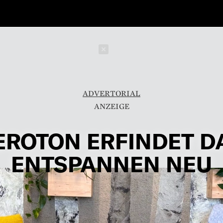
Schließen
ADVERTORIAL
EROTON ERFINDET D
ENTSPANNEN NEU