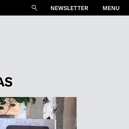
MENU
NEWSLETTER
Suche
AS