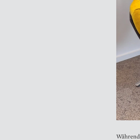
Während