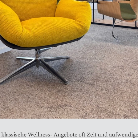
 klassische Wellness- Angebote oft Zeit und aufwendig