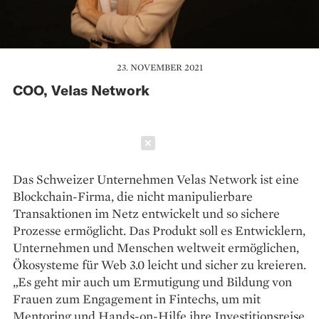
23. NOVEMBER 2021
COO, Velas Network
Schließen
Das Schweizer Unternehmen Velas Network ist eine
Blockchain-Firma, die nicht manipulierbare
Transaktionen im Netz entwickelt und so sichere
Prozesse ermöglicht. Das Produkt soll es Entwicklern,
Unternehmen und Menschen weltweit ermöglichen,
Ökosysteme für Web 3.0 leicht und sicher zu kreieren.
„Es geht mir auch um Ermutigung und Bildung von
Frauen zum Engagement in Fintechs, um mit
Mentoring und Hands-on-Hilfe ihre Investitionsreise