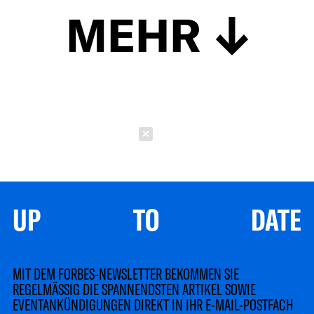
MEHR
Schließen
UP TO DATE
MIT DEM FORBES-NEWSLETTER BEKOMMEN SIE
REGELMÄSSIG DIE SPANNENDSTEN ARTIKEL SOWIE
EVENTANKÜNDIGUNGEN DIREKT IN IHR E-MAIL-POSTFACH