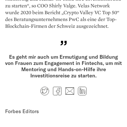
zu starten“, so COO Shirly Valge. Velas Network
wurde 2020 beim Bericht „Crypto Valley VC Top 50“
des Beratungsunternehmens PwC als eine der Top-
Blockchain-Firmen der Schweiz ausgezeichnet.
Es geht mir auch um Ermutigung und Bildung
von Frauen zum Engagement in Fintechs, um mit
Mentoring und Hands-on-Hilfe ihre
Investitionsreise zu starten.
Twitter
Facebook
E-mail
LinkedIn
Forbes Editors