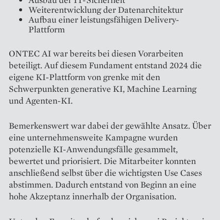
Weiterentwicklung der Datenarchitektur
Aufbau einer leistungsfähigen Delivery-
Plattform
ONTEC AI war bereits bei diesen Vorarbeiten
beteiligt. Auf diesem Fundament entstand 2024 die
eigene KI-Plattform von grenke mit den
Schwerpunkten generative KI, Machine Learning
und Agenten-KI.
Bemerkenswert war dabei der gewählte Ansatz. Über
eine unternehmensweite Kampagne wurden
potenzielle KI-Anwendungsfälle gesammelt,
bewertet und priorisiert. Die Mitarbeiter konnten
anschließend selbst über die wichtigsten Use Cases
abstimmen. Dadurch entstand von Beginn an eine
hohe Akzeptanz innerhalb der Organisation.