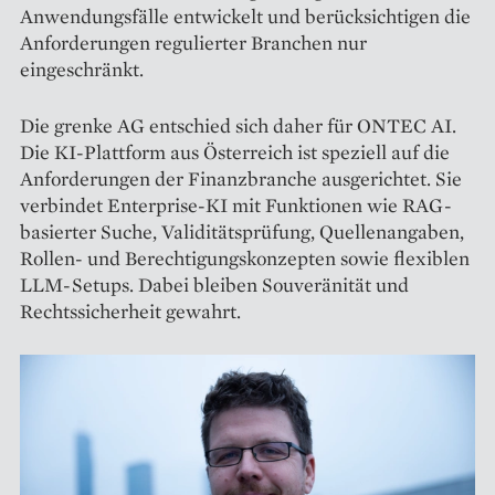
Anwendungsfälle entwickelt und berücksichtigen die
Anforderungen regulierter Branchen nur
eingeschränkt.
Die grenke AG entschied sich daher für ONTEC AI.
Die KI-Plattform aus Österreich ist speziell auf die
Anforderungen der Finanzbranche ausgerichtet. Sie
verbindet Enterprise-KI mit Funktionen wie RAG-
basierter Suche, Validitätsprüfung, Quellenangaben,
Rollen- und Berechtigungskonzepten sowie flexiblen
LLM-Setups. Dabei bleiben Souveränität und
Rechtssicherheit gewahrt.