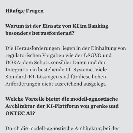
Häufige Fragen
Warum ist der Einsatz von KI im Banking
besonders herausfordernd?
Die Herausforderungen liegen in der Einhaltung von
regulatorischen Vorgaben wie der DSGVO und
DORA, dem Schutz sensibler Daten und der
Integration in bestehende IT-Systeme. Viele
Standard-KI-Lösungen sind für diese hohen
Anforderungen nicht ausreichend ausgelegt.
Welche Vorteile bietet die modell-agnostische
Architektur der KI-Plattform von grenke und
ONTEC AI?
Durch die modell-agnostische Architektur, bei der