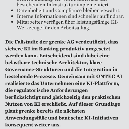
bestehenden Infrastruktur implementiert.
Datenhoheit und Compliance bleiben gewahrt.
Interne Informationen sind schneller auffindbar.
Mitarbeiter verfügen über leistungsfähige KI-
Werkzeuge für den Arbeitsalltag.
Die Fallstudie der grenke AG verdeutlicht, dass
sichere KI im Banking produktiv umgesetzt
werden kann. Entscheidend sind dabei eine
belastbare technische Architektur, klare
Governance-Strukturen und die Integration in
bestehende Prozesse. Gemeinsam mit ONTEC AI
realisierte das Unternehmen eine KI-Plattform,
die regulatorische Anforderungen
berücksichtigt und gleichzeitig den praktischen
Nutzen von KI erschließt. Auf dieser Grundlage
plant grenke bereits die nächsten
Anwendungsfälle und baut seine KI-Initiativen
konsequent weiter aus.