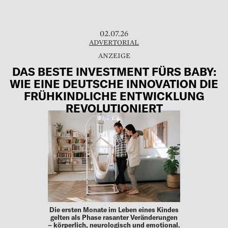
02.07.26
ADVERTORIAL
DAS BESTE INVESTMENT FÜRS BABY:
WIE EINE DEUTSCHE INNOVATION DIE
FRÜHKINDLICHE ENTWICKLUNG
REVOLUTIONIERT
Die ersten Monate im Leben eines Kindes
gelten als Phase rasanter Veränderungen
– körperlich, neurologisch und emotional.