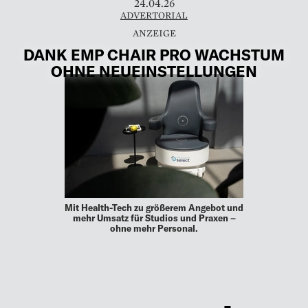
24.04.26
ADVERTORIAL
DANK EMP CHAIR PRO WACHSTUM
OHNE NEUEINSTELLUNGEN
Mit Health-Tech zu größerem Angebot und
mehr Umsatz für Studios und Praxen –
ohne mehr Personal.