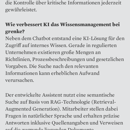
die Kontrolle über kritische Informationen jederzeit
gewährleistet.
Wie verbessert KI das Wissensmanagement bei
grenke?
Neben dem Chatbot entstand eine KI-Lösung für den
Zugriff auf internes Wissen. Gerade in regulierten
Unternehmen existieren große Mengen an
Richtlinien, Prozessbeschreibungen und gesetzlichen
Vorgaben. Die Suche nach den relevanten
Informationen kann erheblichen Aufwand
verursachen.
Der entwickelte Assistent nutzt eine semantische
Suche auf Basis von RAG-Technologie (Retrieval-
Augmented Generation). Mitarbeiter stellen dabei
Fragen in natürlicher Sprache und erhalten präzise
Antworten inklusive Quellenangaben und Verweisen
auf die zugrunde liegenden Dokumente.