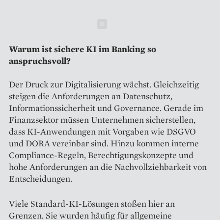
Schließen
Warum ist sichere KI im Banking so
anspruchsvoll?
Der Druck zur Digitalisierung wächst. Gleichzeitig
steigen die Anforderungen an Datenschutz,
Informationssicherheit und Governance. Gerade im
Finanzsektor müssen Unternehmen sicherstellen,
dass KI-Anwendungen mit Vorgaben wie DSGVO
und DORA vereinbar sind. Hinzu kommen interne
Compliance-Regeln, Berechtigungskonzepte und
hohe Anforderungen an die Nachvollziehbarkeit von
Entscheidungen.
Viele Standard-KI-Lösungen stoßen hier an
Grenzen. Sie wurden häufig für allgemeine