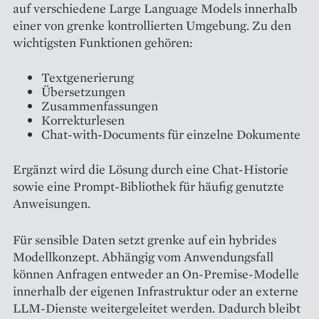
auf verschiedene Large Language Models innerhalb
einer von grenke kontrollierten Umgebung. Zu den
wichtigsten Funktionen gehören:
Textgenerierung
Übersetzungen
Zusammenfassungen
Korrekturlesen
Chat-with-Documents für einzelne Dokumente
Ergänzt wird die Lösung durch eine Chat-Historie
sowie eine Prompt-Bibliothek für häufig genutzte
Anweisungen.
Für sensible Daten setzt grenke auf ein hybrides
Modellkonzept. Abhängig vom Anwendungsfall
können Anfragen entweder an On-Premise-Modelle
innerhalb der eigenen Infrastruktur oder an externe
LLM-Dienste weitergeleitet werden. Dadurch bleibt