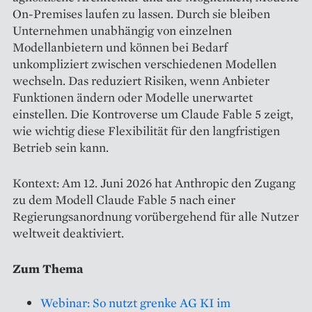
On-Premises laufen zu lassen. Durch sie bleiben
Unternehmen unabhängig von einzelnen
Modellanbietern und können bei Bedarf
unkompliziert zwischen verschiedenen Modellen
wechseln. Das reduziert Risiken, wenn Anbieter
Funktionen ändern oder Modelle unerwartet
einstellen. Die Kontroverse um Claude Fable 5 zeigt,
wie wichtig diese Flexibilität für den langfristigen
Betrieb sein kann.
Kontext: Am 12. Juni 2026 hat Anthropic den Zugang
zu dem Modell Claude Fable 5 nach einer
Regierungsanordnung vorübergehend für alle Nutzer
weltweit deaktiviert.
Zum Thema
Webinar: So nutzt grenke AG KI im