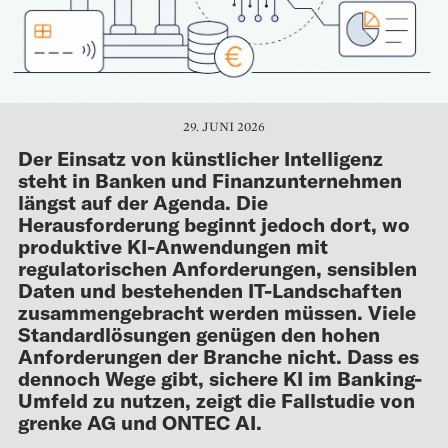
29. JUNI 2026
Der Einsatz von künstlicher Intelligenz
steht in Banken und Finanzunternehmen
längst auf der Agenda. Die
Herausforderung beginnt jedoch dort, wo
produktive KI-Anwendungen mit
regulatorischen Anforderungen, sensiblen
Daten und bestehenden IT-Landschaften
zusammengebracht werden müssen. Viele
Standardlösungen genügen den hohen
Anforderungen der Branche nicht. Dass es
dennoch Wege gibt, sichere KI im Banking-
Umfeld zu nutzen, zeigt die Fallstudie von
grenke AG und ONTEC AI.