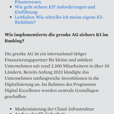
Finanzwesen
Wie geht sichere KI? Anforderungen und
Einführung
Leitfaden: Wie schreibe ich meine eigene KI-
Richtlinie?
Wie implementierte die grenke AG sichere KI im
Banking?
Die grenke AG ist ein international tätiger
Finanzierungspartner für kleine und mittlere
Unternehmen mit rund 2.300 Mitarbeitern in über 30
Ländern. Bereits Anfang 2023 kündigte das
Unternehmen umfangreiche Investitionen in die
Digitalisierung an. Im Rahmen des Programms
Digital Excellence wurden zentrale Grundlagen
geschaffen:
Modernisierung der Cloud-Infrastruktur
Ausbau der IT-Sicherheit