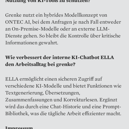
Nutzung von KI-Tools zu schützen?
Grenke nutzt ein hybrides Modellkonzept von
ONTEC AI, bei dem Anfragen je nach Fall entweder
an On-Premise-Modelle oder an externe LLM-
Dienste gehen. So bleibt die Kontrolle über kritische
Informationen gewahrt.
Wie verbessert der interne KI-Chatbot ELLA
den Arbeitsalltag bei grenke?
ELLA ermöglicht einen sicheren Zugriff auf
verschiedene KI-Modelle und bietet Funktionen wie
Textgenerierung, Übersetzungen,
Zusammenfassungen und Korrekturlesen. Ergänzt
wird das durch eine Chat-Historie und eine Prompt-
Bibliothek, was die tägliche Arbeit effizienter macht.
Impressum