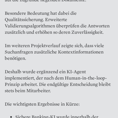
Besondere Bedeutung hat dabei die
Qualitätssicherung. Erweiterte
Validierungsalgorithmen überprüfen die Antworten
zusätzlich und erhöhen so deren Zuverlässigkeit.
Im weiteren Projektverlauf zeigte sich, dass viele
Suchanfragen zusätzliche Kontextinformationen
benötigen.
Deshalb wurde ergänzend ein KI-Agent
implementiert, der nach dem Human-in-the-loop-
Prinzip arbeitet. Die endgültige Entscheidung bleibt
stets beim Mitarbeiter.
Die wichtigsten Ergebnisse in Kürze:
Sichere Banking-KI wurde innerhalb der