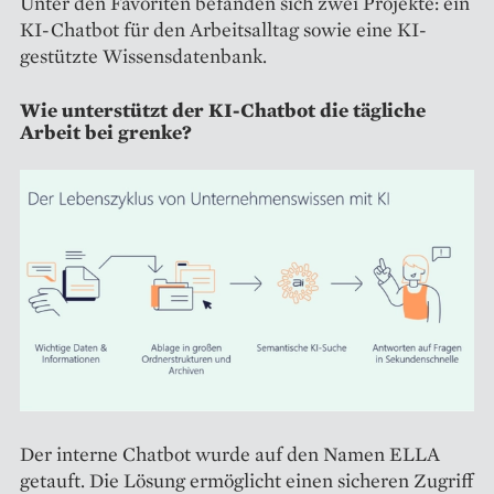
Unter den Favoriten befanden sich zwei Projekte: ein
KI-Chatbot für den Arbeitsalltag sowie eine KI-
gestützte Wissensdatenbank.
Wie unterstützt der KI-Chatbot die tägliche
Arbeit bei grenke?
Der interne Chatbot wurde auf den Namen ELLA
getauft. Die Lösung ermöglicht einen sicheren Zugriff