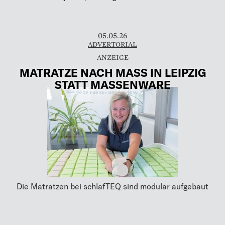
05.05.26
ADVERTORIAL
MATRATZE NACH MASS IN LEIPZIG S
TATT MASSENWARE
Die Matratzen bei schlafTEQ sind modular aufgebaut