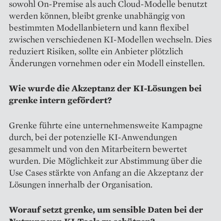
sowohl On-Premise als auch Cloud-Modelle benutzt
werden können, bleibt grenke unabhängig von
bestimmten Modellanbietern und kann flexibel
zwischen verschiedenen KI-Modellen wechseln. Dies
reduziert Risiken, sollte ein Anbieter plötzlich
Änderungen vornehmen oder ein Modell einstellen.
Wie wurde die Akzeptanz der KI-Lösungen bei
grenke intern gefördert?
Grenke führte eine unternehmensweite Kampagne
durch, bei der potenzielle KI-Anwendungen
gesammelt und von den Mitarbeitern bewertet
wurden. Die Möglichkeit zur Abstimmung über die
Use Cases stärkte von Anfang an die Akzeptanz der
Lösungen innerhalb der Organisation.
Worauf setzt grenke, um sensible Daten bei der